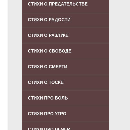
СТИХИ О ПРЕДАТЕЛЬСТВЕ
СТИХИ О РАДОСТИ
СТИХИ О РАЗЛУКЕ
СТИХИ О СВОБОДЕ
СТИХИ О СМЕРТИ
СТИХИ О ТОСКЕ
СТИХИ ПРО БОЛЬ
СТИХИ ПРО УТРО
СТИХИ ПРО ВЕЧЕР