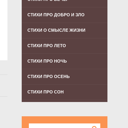
СТИХИ ПРО ДОБРО И ЗЛО
СТИХИ О СМЫСЛЕ ЖИЗНИ
СТИХИ ПРО ЛЕТО
СТИХИ ПРО НОЧЬ
СТИХИ ПРО ОСЕНЬ
СТИХИ ПРО СОН