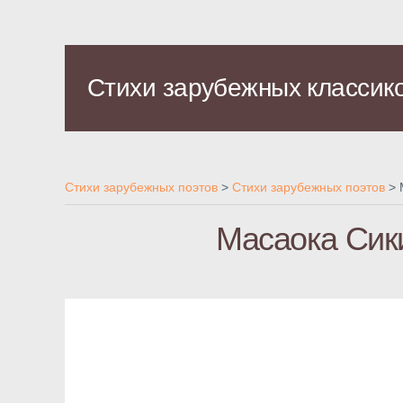
Стихи зарубежных классик
Стихи зарубежных поэтов
>
Стихи зарубежных поэтов
>
Масаока Сики