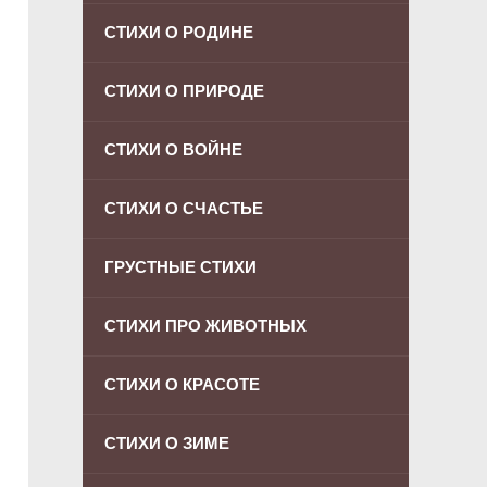
СТИХИ О РОДИНЕ
СТИХИ О ПРИРОДЕ
СТИХИ О ВОЙНЕ
СТИХИ О СЧАСТЬЕ
ГРУСТНЫЕ СТИХИ
СТИХИ ПРО ЖИВОТНЫХ
СТИХИ О КРАСОТЕ
СТИХИ О ЗИМЕ