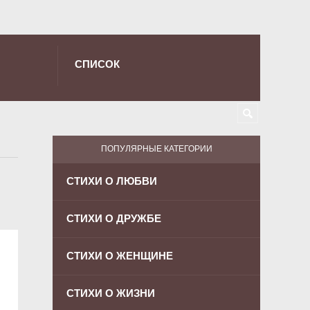
СПИСОК
ПОПУЛЯРНЫЕ КАТЕГОРИИ
СТИХИ О ЛЮБВИ
СТИХИ О ДРУЖБЕ
СТИХИ О ЖЕНЩИНЕ
СТИХИ О ЖИЗНИ