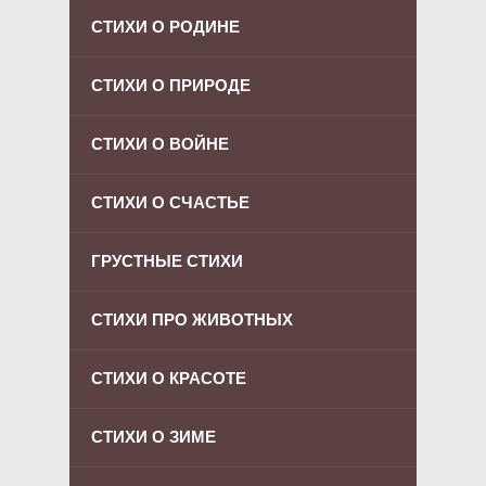
СТИХИ О РОДИНЕ
СТИХИ О ПРИРОДЕ
СТИХИ О ВОЙНЕ
СТИХИ О СЧАСТЬЕ
ГРУСТНЫЕ СТИХИ
СТИХИ ПРО ЖИВОТНЫХ
СТИХИ О КРАСОТЕ
СТИХИ О ЗИМЕ