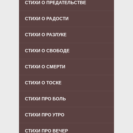
СТИХИ О ПРЕДАТЕЛЬСТВЕ
СТИХИ О РАДОСТИ
СТИХИ О РАЗЛУКЕ
СТИХИ О СВОБОДЕ
СТИХИ О СМЕРТИ
СТИХИ О ТОСКЕ
СТИХИ ПРО БОЛЬ
СТИХИ ПРО УТРО
СТИХИ ПРО ВЕЧЕР