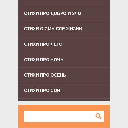
СТИХИ ПРО ДОБРО И ЗЛО
СТИХИ О СМЫСЛЕ ЖИЗНИ
СТИХИ ПРО ЛЕТО
СТИХИ ПРО НОЧЬ
СТИХИ ПРО ОСЕНЬ
СТИХИ ПРО СОН