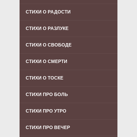
СТИХИ О РАДОСТИ
СТИХИ О РАЗЛУКЕ
СТИХИ О СВОБОДЕ
СТИХИ О СМЕРТИ
СТИХИ О ТОСКЕ
СТИХИ ПРО БОЛЬ
СТИХИ ПРО УТРО
СТИХИ ПРО ВЕЧЕР