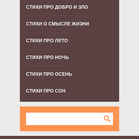
СТИХИ ПРО ДОБРО И ЗЛО
СТИХИ О СМЫСЛЕ ЖИЗНИ
СТИХИ ПРО ЛЕТО
СТИХИ ПРО НОЧЬ
СТИХИ ПРО ОСЕНЬ
СТИХИ ПРО СОН