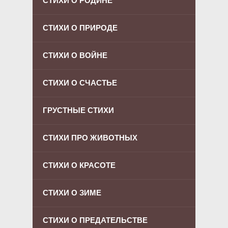
СТИХИ О РОДИНЕ
СТИХИ О ПРИРОДЕ
СТИХИ О ВОЙНЕ
СТИХИ О СЧАСТЬЕ
ГРУСТНЫЕ СТИХИ
СТИХИ ПРО ЖИВОТНЫХ
СТИХИ О КРАСОТЕ
СТИХИ О ЗИМЕ
СТИХИ О ПРЕДАТЕЛЬСТВЕ