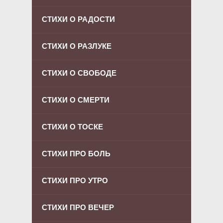
СТИХИ О РАДОСТИ
СТИХИ О РАЗЛУКЕ
СТИХИ О СВОБОДЕ
СТИХИ О СМЕРТИ
СТИХИ О ТОСКЕ
СТИХИ ПРО БОЛЬ
СТИХИ ПРО УТРО
СТИХИ ПРО ВЕЧЕР