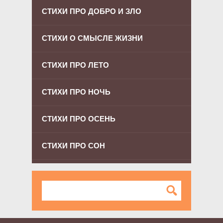
СТИХИ ПРО ДОБРО И ЗЛО
СТИХИ О СМЫСЛЕ ЖИЗНИ
СТИХИ ПРО ЛЕТО
СТИХИ ПРО НОЧЬ
СТИХИ ПРО ОСЕНЬ
СТИХИ ПРО СОН