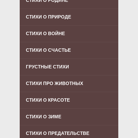
СТИХИ О РОДИНЕ
СТИХИ О ПРИРОДЕ
СТИХИ О ВОЙНЕ
СТИХИ О СЧАСТЬЕ
ГРУСТНЫЕ СТИХИ
СТИХИ ПРО ЖИВОТНЫХ
СТИХИ О КРАСОТЕ
СТИХИ О ЗИМЕ
СТИХИ О ПРЕДАТЕЛЬСТВЕ