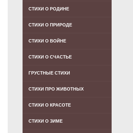
СТИХИ О РОДИНЕ
СТИХИ О ПРИРОДЕ
СТИХИ О ВОЙНЕ
СТИХИ О СЧАСТЬЕ
ГРУСТНЫЕ СТИХИ
СТИХИ ПРО ЖИВОТНЫХ
СТИХИ О КРАСОТЕ
СТИХИ О ЗИМЕ