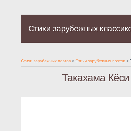
Стихи зарубежных классик
Стихи зарубежных поэтов
>
Стихи зарубежных поэтов
>
Такахама Кёси