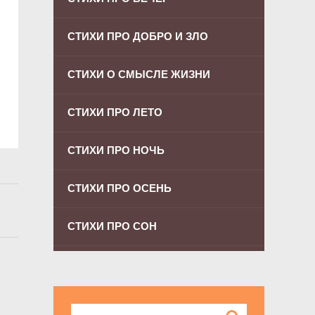
СТИХИ ПРО ДОБРО И ЗЛО
СТИХИ О СМЫСЛЕ ЖИЗНИ
СТИХИ ПРО ЛЕТО
СТИХИ ПРО НОЧЬ
СТИХИ ПРО ОСЕНЬ
СТИХИ ПРО СОН