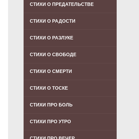
СТИХИ О ПРЕДАТЕЛЬСТВЕ
СТИХИ О РАДОСТИ
СТИХИ О РАЗЛУКЕ
СТИХИ О СВОБОДЕ
СТИХИ О СМЕРТИ
СТИХИ О ТОСКЕ
СТИХИ ПРО БОЛЬ
СТИХИ ПРО УТРО
СТИХИ ПРО ВЕЧЕР