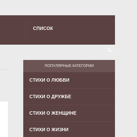
СПИСОК
ПОПУЛЯРНЫЕ КАТЕГОРИИ
СТИХИ О ЛЮБВИ
СТИХИ О ДРУЖБЕ
СТИХИ О ЖЕНЩИНЕ
СТИХИ О ЖИЗНИ