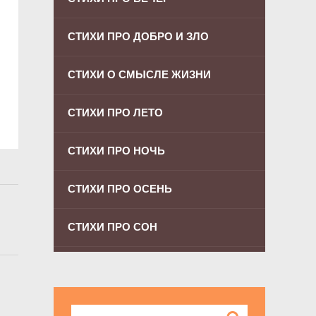
СТИХИ ПРО ДОБРО И ЗЛО
СТИХИ О СМЫСЛЕ ЖИЗНИ
СТИХИ ПРО ЛЕТО
СТИХИ ПРО НОЧЬ
СТИХИ ПРО ОСЕНЬ
СТИХИ ПРО СОН