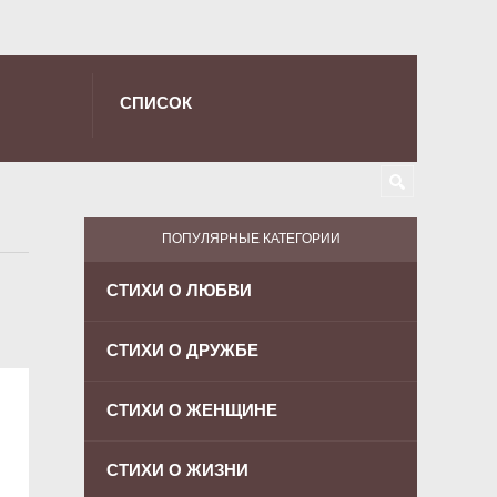
СПИСОК
ПОПУЛЯРНЫЕ КАТЕГОРИИ
СТИХИ О ЛЮБВИ
СТИХИ О ДРУЖБЕ
СТИХИ О ЖЕНЩИНЕ
СТИХИ О ЖИЗНИ