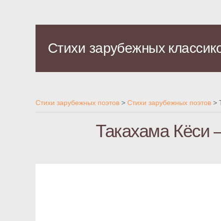
Стихи зарубежных классик
Стихи зарубежных поэтов
>
Стихи зарубежных поэтов
>
Такахама Кёси 