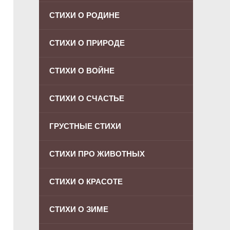
СТИХИ О РОДИНЕ
СТИХИ О ПРИРОДЕ
СТИХИ О ВОЙНЕ
СТИХИ О СЧАСТЬЕ
ГРУСТНЫЕ СТИХИ
СТИХИ ПРО ЖИВОТНЫХ
СТИХИ О КРАСОТЕ
СТИХИ О ЗИМЕ