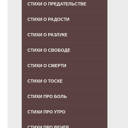
СТИХИ О ПРЕДАТЕЛЬСТВЕ
СТИХИ О РАДОСТИ
СТИХИ О РАЗЛУКЕ
СТИХИ О СВОБОДЕ
СТИХИ О СМЕРТИ
СТИХИ О ТОСКЕ
СТИХИ ПРО БОЛЬ
СТИХИ ПРО УТРО
СТИХИ ПРО ВЕЧЕР