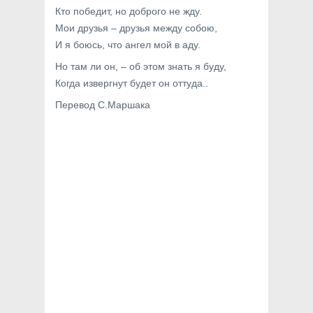
Кто победит, но доброго не жду.
Мои друзья – друзья между собою,
И я боюсь, что ангел мой в аду.
Но там ли он, – об этом знать я буду,
Когда извергнут будет он оттуда..
Перевод С.Маршака