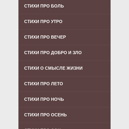
СТИХИ ПРО БОЛЬ
СТИХИ ПРО УТРО
СТИХИ ПРО ВЕЧЕР
СТИХИ ПРО ДОБРО И ЗЛО
СТИХИ О СМЫСЛЕ ЖИЗНИ
СТИХИ ПРО ЛЕТО
СТИХИ ПРО НОЧЬ
СТИХИ ПРО ОСЕНЬ