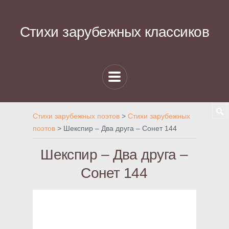
Стихи зарубежных классиков
Стихи зарубежных поэтов
>
Стихи зарубежных
поэтов
>
Шекспир – Два друга – Сонет 144
Шекспир – Два друга –
Сонет 144