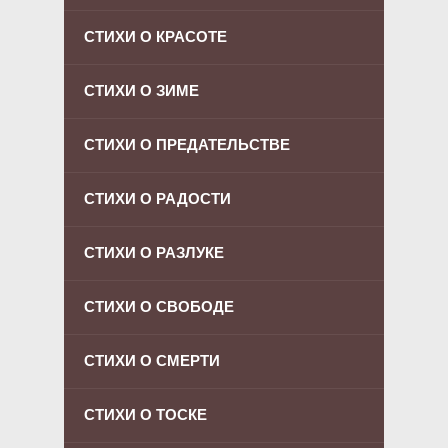
СТИХИ О КРАСОТЕ
СТИХИ О ЗИМЕ
СТИХИ О ПРЕДАТЕЛЬСТВЕ
СТИХИ О РАДОСТИ
СТИХИ О РАЗЛУКЕ
СТИХИ О СВОБОДЕ
СТИХИ О СМЕРТИ
СТИХИ О ТОСКЕ