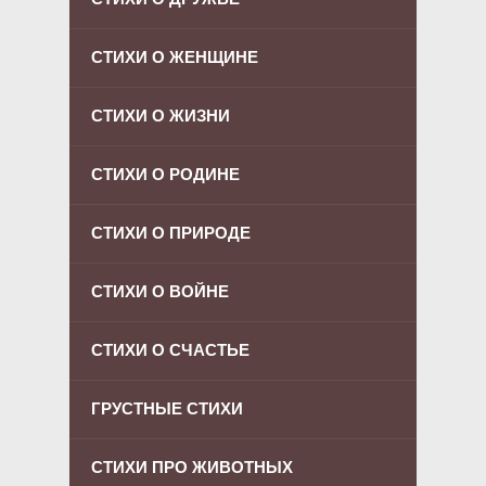
СТИХИ О ЖЕНЩИНЕ
СТИХИ О ЖИЗНИ
СТИХИ О РОДИНЕ
СТИХИ О ПРИРОДЕ
СТИХИ О ВОЙНЕ
СТИХИ О СЧАСТЬЕ
ГРУСТНЫЕ СТИХИ
СТИХИ ПРО ЖИВОТНЫХ