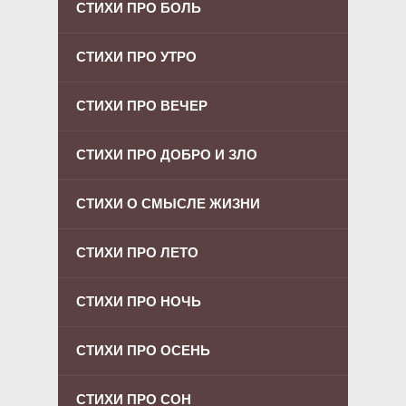
СТИХИ ПРО БОЛЬ
СТИХИ ПРО УТРО
СТИХИ ПРО ВЕЧЕР
СТИХИ ПРО ДОБРО И ЗЛО
СТИХИ О СМЫСЛЕ ЖИЗНИ
СТИХИ ПРО ЛЕТО
СТИХИ ПРО НОЧЬ
СТИХИ ПРО ОСЕНЬ
СТИХИ ПРО СОН