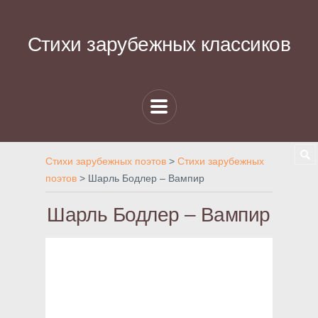
Стихи зарубежных классиков
Стихи зарубежных поэтов
>
Стихи зарубежных
поэтов
>
Шарль Бодлер – Вампир
Шарль Бодлер – Вампир