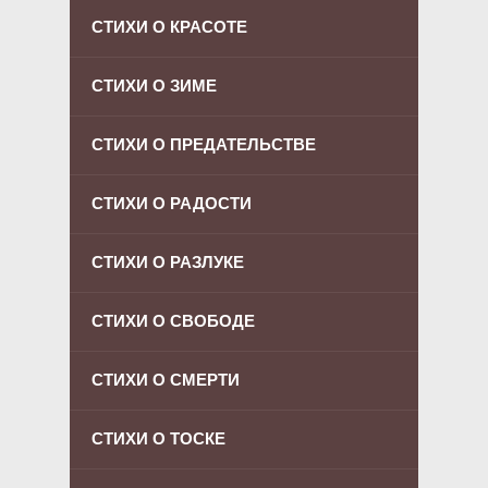
СТИХИ О КРАСОТЕ
СТИХИ О ЗИМЕ
СТИХИ О ПРЕДАТЕЛЬСТВЕ
СТИХИ О РАДОСТИ
СТИХИ О РАЗЛУКЕ
СТИХИ О СВОБОДЕ
СТИХИ О СМЕРТИ
СТИХИ О ТОСКЕ