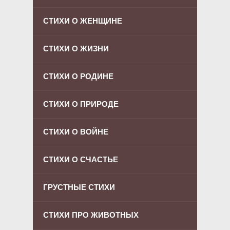
СТИХИ О ЖЕНЩИНЕ
СТИХИ О ЖИЗНИ
СТИХИ О РОДИНЕ
СТИХИ О ПРИРОДЕ
СТИХИ О ВОЙНЕ
СТИХИ О СЧАСТЬЕ
ГРУСТНЫЕ СТИХИ
СТИХИ ПРО ЖИВОТНЫХ