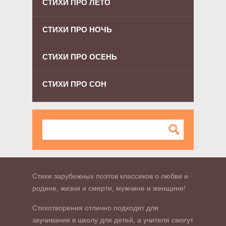
СТИХИ ПРО ЛЕТО
СТИХИ ПРО НОЧЬ
СТИХИ ПРО ОСЕНЬ
СТИХИ ПРО СОН
Стихи зарубежных поэтов классиков о любви и
родине, жизни и смерти, мужчине и женщине!
Стихотворения отлично подходят для
заучивания в школу для детей, а учителя смогут