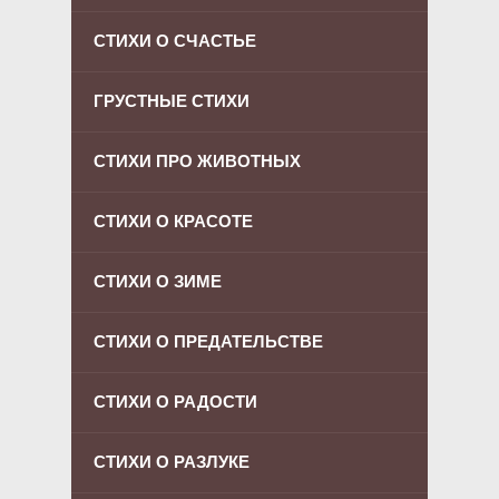
СТИХИ О СЧАСТЬЕ
ГРУСТНЫЕ СТИХИ
СТИХИ ПРО ЖИВОТНЫХ
СТИХИ О КРАСОТЕ
СТИХИ О ЗИМЕ
СТИХИ О ПРЕДАТЕЛЬСТВЕ
СТИХИ О РАДОСТИ
СТИХИ О РАЗЛУКЕ