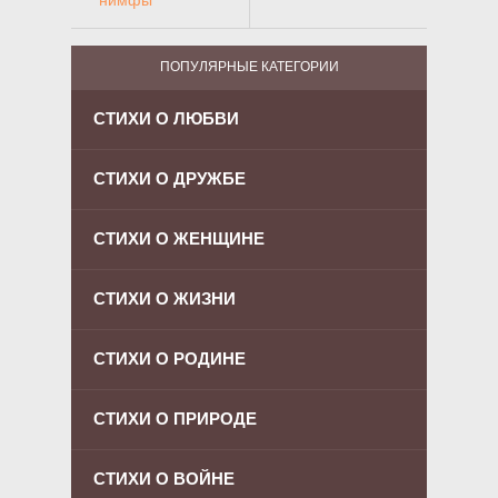
нимфы
ПОПУЛЯРНЫЕ КАТЕГОРИИ
СТИХИ О ЛЮБВИ
СТИХИ О ДРУЖБЕ
СТИХИ О ЖЕНЩИНЕ
СТИХИ О ЖИЗНИ
СТИХИ О РОДИНЕ
СТИХИ О ПРИРОДЕ
СТИХИ О ВОЙНЕ