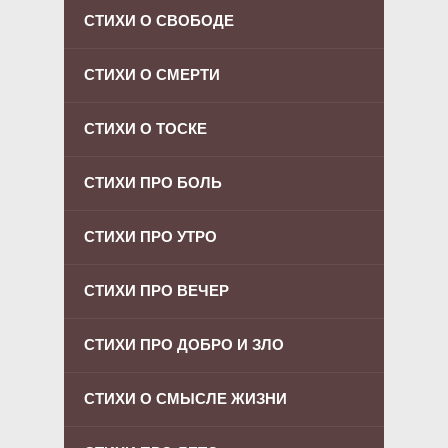
СТИХИ О СВОБОДЕ
СТИХИ О СМЕРТИ
СТИХИ О ТОСКЕ
СТИХИ ПРО БОЛЬ
СТИХИ ПРО УТРО
СТИХИ ПРО ВЕЧЕР
СТИХИ ПРО ДОБРО И ЗЛО
СТИХИ О СМЫСЛЕ ЖИЗНИ