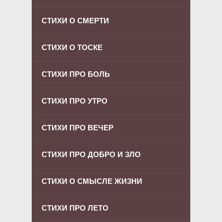
СТИХИ О СМЕРТИ
СТИХИ О ТОСКЕ
СТИХИ ПРО БОЛЬ
СТИХИ ПРО УТРО
СТИХИ ПРО ВЕЧЕР
СТИХИ ПРО ДОБРО И ЗЛО
СТИХИ О СМЫСЛЕ ЖИЗНИ
СТИХИ ПРО ЛЕТО