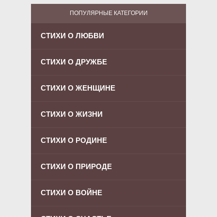
ПОПУЛЯРНЫЕ КАТЕГОРИИ
СТИХИ О ЛЮБВИ
СТИХИ О ДРУЖБЕ
СТИХИ О ЖЕНЩИНЕ
СТИХИ О ЖИЗНИ
СТИХИ О РОДИНЕ
СТИХИ О ПРИРОДЕ
СТИХИ О ВОЙНЕ