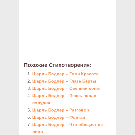
Похожие Стихотворения:
Шарль Бодлер – Гимн Красоте
Шарль Бодлер – Глаза Берты
Шарль Бодлер – Осенний сонет
Шарль Бодлер – Песнь после
полудня
Шарль Бодлер – Разговор
Шарль Бодлер – Фонтан
Шарль Бодлер – Что обещает ее
лицо