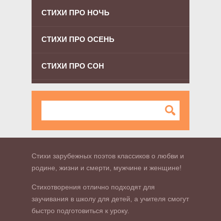
СТИХИ ПРО НОЧЬ
СТИХИ ПРО ОСЕНЬ
СТИХИ ПРО СОН
Стихи зарубежных поэтов классиков о любви и
родине, жизни и смерти, мужчине и женщине!
Стихотворения отлично подходят для
заучивания в школу для детей, а учителя смогут
быстро подготовиться к уроку.