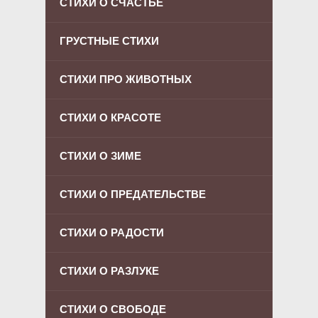
СТИХИ О СЧАСТЬЕ
ГРУСТНЫЕ СТИХИ
СТИХИ ПРО ЖИВОТНЫХ
СТИХИ О КРАСОТЕ
СТИХИ О ЗИМЕ
СТИХИ О ПРЕДАТЕЛЬСТВЕ
СТИХИ О РАДОСТИ
СТИХИ О РАЗЛУКЕ
СТИХИ О СВОБОДЕ