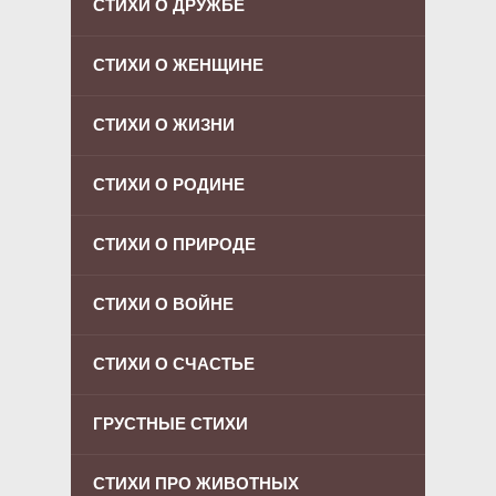
СТИХИ О ДРУЖБЕ
СТИХИ О ЖЕНЩИНЕ
СТИХИ О ЖИЗНИ
СТИХИ О РОДИНЕ
СТИХИ О ПРИРОДЕ
СТИХИ О ВОЙНЕ
СТИХИ О СЧАСТЬЕ
ГРУСТНЫЕ СТИХИ
СТИХИ ПРО ЖИВОТНЫХ