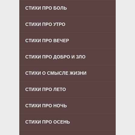
СТИХИ ПРО БОЛЬ
СТИХИ ПРО УТРО
СТИХИ ПРО ВЕЧЕР
СТИХИ ПРО ДОБРО И ЗЛО
СТИХИ О СМЫСЛЕ ЖИЗНИ
СТИХИ ПРО ЛЕТО
СТИХИ ПРО НОЧЬ
СТИХИ ПРО ОСЕНЬ