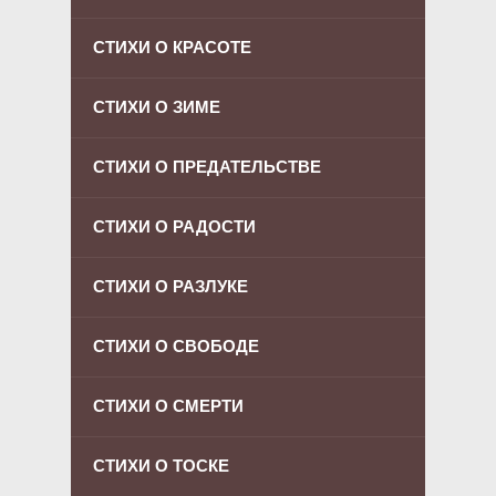
СТИХИ О КРАСОТЕ
СТИХИ О ЗИМЕ
СТИХИ О ПРЕДАТЕЛЬСТВЕ
СТИХИ О РАДОСТИ
СТИХИ О РАЗЛУКЕ
СТИХИ О СВОБОДЕ
СТИХИ О СМЕРТИ
СТИХИ О ТОСКЕ