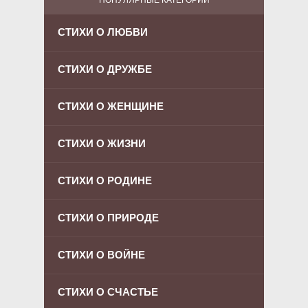
СТИХИ О ЛЮБВИ
СТИХИ О ДРУЖБЕ
СТИХИ О ЖЕНЩИНЕ
СТИХИ О ЖИЗНИ
СТИХИ О РОДИНЕ
СТИХИ О ПРИРОДЕ
СТИХИ О ВОЙНЕ
СТИХИ О СЧАСТЬЕ