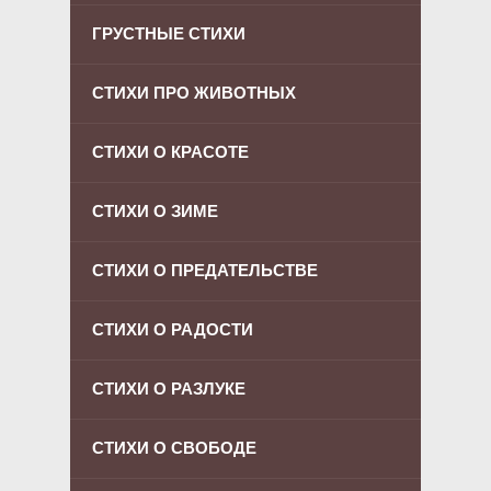
ГРУСТНЫЕ СТИХИ
СТИХИ ПРО ЖИВОТНЫХ
СТИХИ О КРАСОТЕ
СТИХИ О ЗИМЕ
СТИХИ О ПРЕДАТЕЛЬСТВЕ
СТИХИ О РАДОСТИ
СТИХИ О РАЗЛУКЕ
СТИХИ О СВОБОДЕ