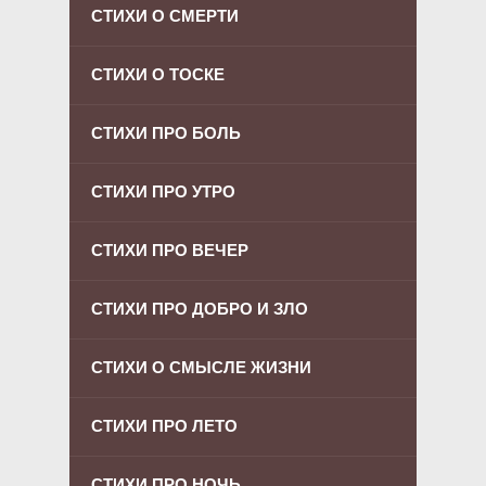
СТИХИ О СМЕРТИ
СТИХИ О ТОСКЕ
СТИХИ ПРО БОЛЬ
СТИХИ ПРО УТРО
СТИХИ ПРО ВЕЧЕР
СТИХИ ПРО ДОБРО И ЗЛО
СТИХИ О СМЫСЛЕ ЖИЗНИ
СТИХИ ПРО ЛЕТО
СТИХИ ПРО НОЧЬ