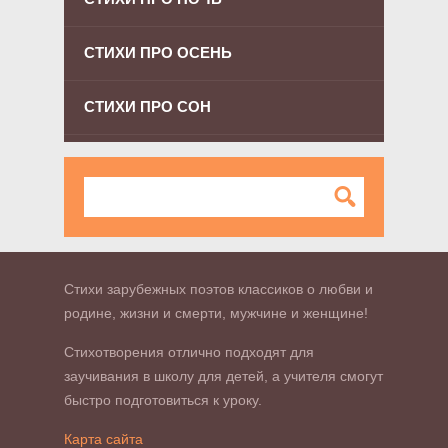
СТИХИ ПРО ОСЕНЬ
СТИХИ ПРО СОН
Стихи зарубежных поэтов классиков о любви и
родине, жизни и смерти, мужчине и женщине!
Стихотворения отлично подходят для
заучивания в школу для детей, а учителя смогут
быстро подготовиться к уроку.
Карта сайта