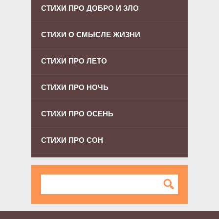
СТИХИ ПРО ДОБРО И ЗЛО
СТИХИ О СМЫСЛЕ ЖИЗНИ
СТИХИ ПРО ЛЕТО
СТИХИ ПРО НОЧЬ
СТИХИ ПРО ОСЕНЬ
СТИХИ ПРО СОН