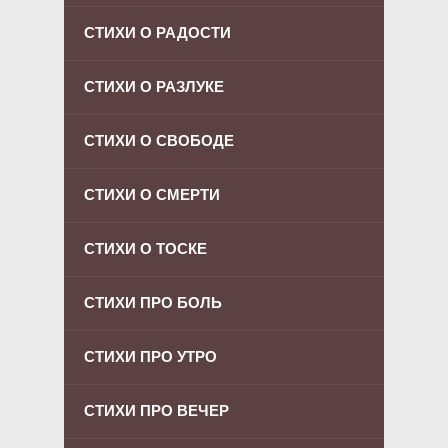
СТИХИ О РАДОСТИ
СТИХИ О РАЗЛУКЕ
СТИХИ О СВОБОДЕ
СТИХИ О СМЕРТИ
СТИХИ О ТОСКЕ
СТИХИ ПРО БОЛЬ
СТИХИ ПРО УТРО
СТИХИ ПРО ВЕЧЕР