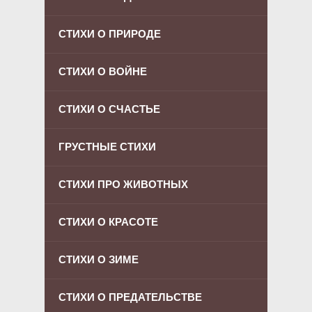
СТИХИ О ПРИРОДЕ
СТИХИ О ВОЙНЕ
СТИХИ О СЧАСТЬЕ
ГРУСТНЫЕ СТИХИ
СТИХИ ПРО ЖИВОТНЫХ
СТИХИ О КРАСОТЕ
СТИХИ О ЗИМЕ
СТИХИ О ПРЕДАТЕЛЬСТВЕ