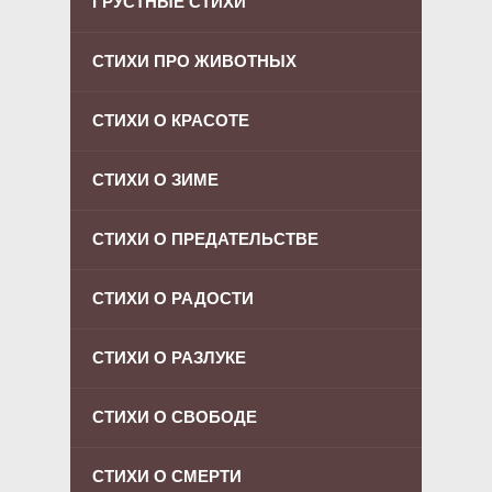
ГРУСТНЫЕ СТИХИ
СТИХИ ПРО ЖИВОТНЫХ
СТИХИ О КРАСОТЕ
СТИХИ О ЗИМЕ
СТИХИ О ПРЕДАТЕЛЬСТВЕ
СТИХИ О РАДОСТИ
СТИХИ О РАЗЛУКЕ
СТИХИ О СВОБОДЕ
СТИХИ О СМЕРТИ