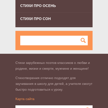
СТИХИ ПРО ОСЕНЬ
СТИХИ ПРО СОН
Стихи зарубежных поэтов классиков о любви и
родине, жизни и смерти, мужчине и женщине!
Стихотворения отлично подходят для
заучивания в школу для детей, а учителя смогут
быстро подготовиться к уроку.
Карта сайта