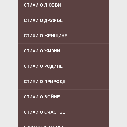
СТИХИ О ЛЮБВИ
СТИХИ О ДРУЖБЕ
СТИХИ О ЖЕНЩИНЕ
СТИХИ О ЖИЗНИ
СТИХИ О РОДИНЕ
СТИХИ О ПРИРОДЕ
СТИХИ О ВОЙНЕ
СТИХИ О СЧАСТЬЕ