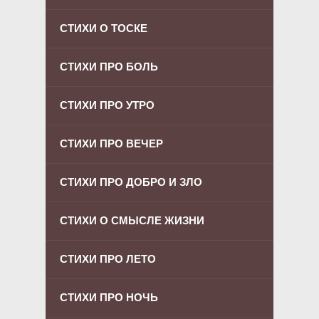
СТИХИ О ТОСКЕ
СТИХИ ПРО БОЛЬ
СТИХИ ПРО УТРО
СТИХИ ПРО ВЕЧЕР
СТИХИ ПРО ДОБРО И ЗЛО
СТИХИ О СМЫСЛЕ ЖИЗНИ
СТИХИ ПРО ЛЕТО
СТИХИ ПРО НОЧЬ