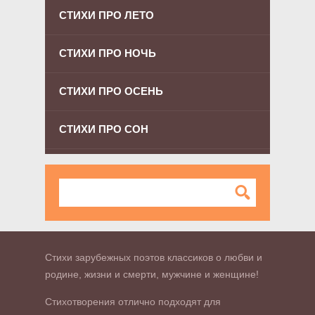
СТИХИ ПРО ЛЕТО
СТИХИ ПРО НОЧЬ
СТИХИ ПРО ОСЕНЬ
СТИХИ ПРО СОН
Стихи зарубежных поэтов классиков о любви и
родине, жизни и смерти, мужчине и женщине!
Стихотворения отлично подходят для