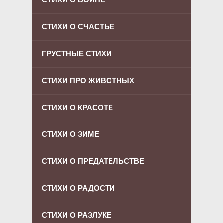
СТИХИ О СЧАСТЬЕ
ГРУСТНЫЕ СТИХИ
СТИХИ ПРО ЖИВОТНЫХ
СТИХИ О КРАСОТЕ
СТИХИ О ЗИМЕ
СТИХИ О ПРЕДАТЕЛЬСТВЕ
СТИХИ О РАДОСТИ
СТИХИ О РАЗЛУКЕ