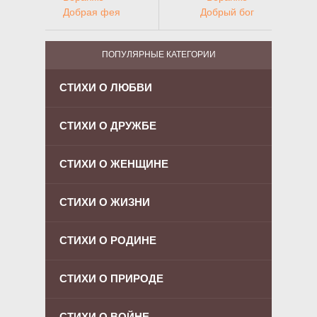
Добрая фея
Добрый бог
ПОПУЛЯРНЫЕ КАТЕГОРИИ
СТИХИ О ЛЮБВИ
СТИХИ О ДРУЖБЕ
СТИХИ О ЖЕНЩИНЕ
СТИХИ О ЖИЗНИ
СТИХИ О РОДИНЕ
СТИХИ О ПРИРОДЕ
СТИХИ О ВОЙНЕ