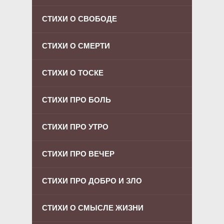
СТИХИ О СВОБОДЕ
СТИХИ О СМЕРТИ
СТИХИ О ТОСКЕ
СТИХИ ПРО БОЛЬ
СТИХИ ПРО УТРО
СТИХИ ПРО ВЕЧЕР
СТИХИ ПРО ДОБРО И ЗЛО
СТИХИ О СМЫСЛЕ ЖИЗНИ