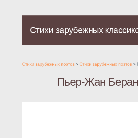
Стихи зарубежных классик
Стихи зарубежных поэтов
>
Стихи зарубежных поэтов
>
Пьер-Жан Беран