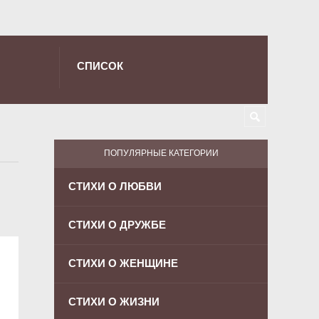
СПИСОК
ПОПУЛЯРНЫЕ КАТЕГОРИИ
СТИХИ О ЛЮБВИ
СТИХИ О ДРУЖБЕ
СТИХИ О ЖЕНЩИНЕ
СТИХИ О ЖИЗНИ