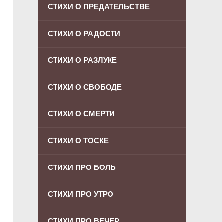
СТИХИ О ПРЕДАТЕЛЬСТВЕ
СТИХИ О РАДОСТИ
СТИХИ О РАЗЛУКЕ
СТИХИ О СВОБОДЕ
СТИХИ О СМЕРТИ
СТИХИ О ТОСКЕ
СТИХИ ПРО БОЛЬ
СТИХИ ПРО УТРО
СТИХИ ПРО ВЕЧЕР