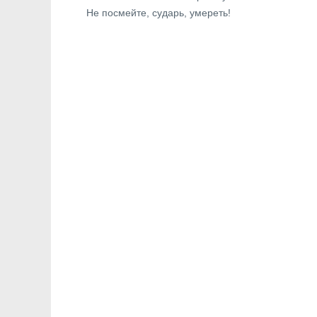
Не посмейте, сударь, умереть!