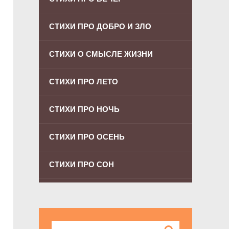
СТИХИ ПРО ДОБРО И ЗЛО
СТИХИ О СМЫСЛЕ ЖИЗНИ
СТИХИ ПРО ЛЕТО
СТИХИ ПРО НОЧЬ
СТИХИ ПРО ОСЕНЬ
СТИХИ ПРО СОН