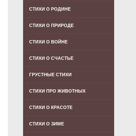
СТИХИ О РОДИНЕ
СТИХИ О ПРИРОДЕ
СТИХИ О ВОЙНЕ
СТИХИ О СЧАСТЬЕ
ГРУСТНЫЕ СТИХИ
СТИХИ ПРО ЖИВОТНЫХ
СТИХИ О КРАСОТЕ
СТИХИ О ЗИМЕ