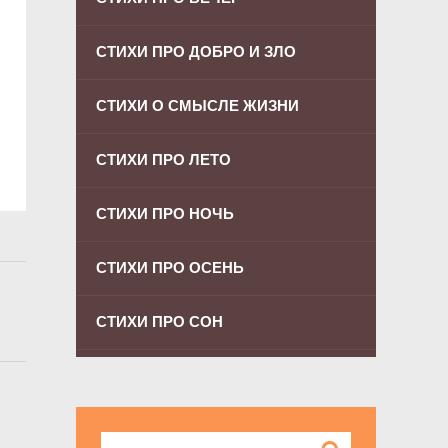
СТИХИ ПРО ДОБРО И ЗЛО
СТИХИ О СМЫСЛЕ ЖИЗНИ
СТИХИ ПРО ЛЕТО
СТИХИ ПРО НОЧЬ
СТИХИ ПРО ОСЕНЬ
СТИХИ ПРО СОН