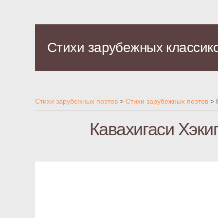
Стихи зарубежных классик
Стихи зарубежных поэтов
>
Стихи зарубежных поэтов
>
Кавахигаси Хэкиг