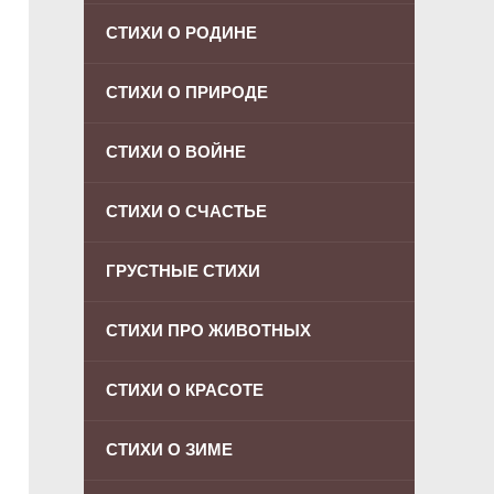
СТИХИ О РОДИНЕ
СТИХИ О ПРИРОДЕ
СТИХИ О ВОЙНЕ
СТИХИ О СЧАСТЬЕ
ГРУСТНЫЕ СТИХИ
СТИХИ ПРО ЖИВОТНЫХ
СТИХИ О КРАСОТЕ
СТИХИ О ЗИМЕ