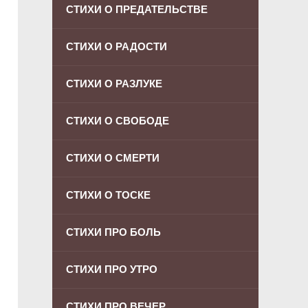
СТИХИ О ПРЕДАТЕЛЬСТВЕ
СТИХИ О РАДОСТИ
СТИХИ О РАЗЛУКЕ
СТИХИ О СВОБОДЕ
СТИХИ О СМЕРТИ
СТИХИ О ТОСКЕ
СТИХИ ПРО БОЛЬ
СТИХИ ПРО УТРО
СТИХИ ПРО ВЕЧЕР