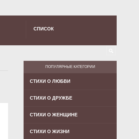
СПИСОК
ПОПУЛЯРНЫЕ КАТЕГОРИИ
СТИХИ О ЛЮБВИ
СТИХИ О ДРУЖБЕ
СТИХИ О ЖЕНЩИНЕ
СТИХИ О ЖИЗНИ