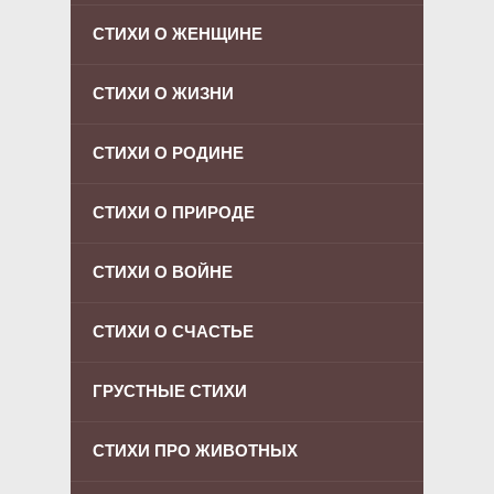
СТИХИ О ЖЕНЩИНЕ
СТИХИ О ЖИЗНИ
СТИХИ О РОДИНЕ
СТИХИ О ПРИРОДЕ
СТИХИ О ВОЙНЕ
СТИХИ О СЧАСТЬЕ
ГРУСТНЫЕ СТИХИ
СТИХИ ПРО ЖИВОТНЫХ