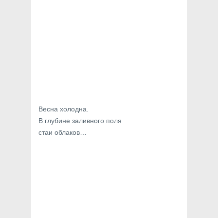
Весна холодна.
В глубине заливного поля
стаи облаков…