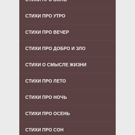
СТИХИ ПРО УТРО
СТИХИ ПРО ВЕЧЕР
СТИХИ ПРО ДОБРО И ЗЛО
СТИХИ О СМЫСЛЕ ЖИЗНИ
СТИХИ ПРО ЛЕТО
СТИХИ ПРО НОЧЬ
СТИХИ ПРО ОСЕНЬ
СТИХИ ПРО СОН