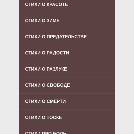
СТИХИ О КРАСОТЕ
СТИХИ О ЗИМЕ
СТИХИ О ПРЕДАТЕЛЬСТВЕ
СТИХИ О РАДОСТИ
СТИХИ О РАЗЛУКЕ
СТИХИ О СВОБОДЕ
СТИХИ О СМЕРТИ
СТИХИ О ТОСКЕ
СТИХИ ПРО БОЛЬ