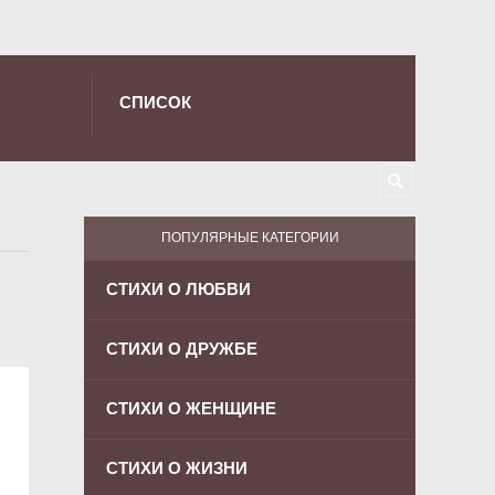
СПИСОК
ПОПУЛЯРНЫЕ КАТЕГОРИИ
СТИХИ О ЛЮБВИ
СТИХИ О ДРУЖБЕ
СТИХИ О ЖЕНЩИНЕ
СТИХИ О ЖИЗНИ