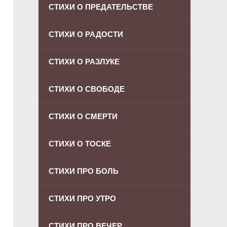
СТИХИ О ПРЕДАТЕЛЬСТВЕ
СТИХИ О РАДОСТИ
СТИХИ О РАЗЛУКЕ
СТИХИ О СВОБОДЕ
СТИХИ О СМЕРТИ
СТИХИ О ТОСКЕ
СТИХИ ПРО БОЛЬ
СТИХИ ПРО УТРО
СТИХИ ПРО ВЕЧЕР