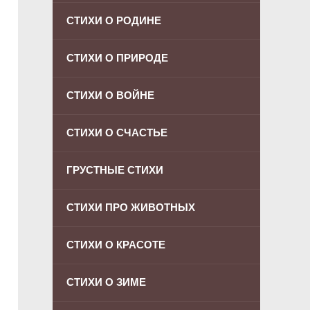
СТИХИ О РОДИНЕ
СТИХИ О ПРИРОДЕ
СТИХИ О ВОЙНЕ
СТИХИ О СЧАСТЬЕ
ГРУСТНЫЕ СТИХИ
СТИХИ ПРО ЖИВОТНЫХ
СТИХИ О КРАСОТЕ
СТИХИ О ЗИМЕ