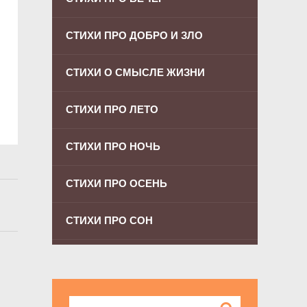
СТИХИ ПРО ДОБРО И ЗЛО
СТИХИ О СМЫСЛЕ ЖИЗНИ
СТИХИ ПРО ЛЕТО
СТИХИ ПРО НОЧЬ
СТИХИ ПРО ОСЕНЬ
СТИХИ ПРО СОН