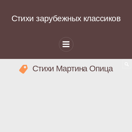
Стихи зарубежных классиков
Стихи Мартина Опица