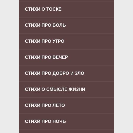
СТИХИ О ТОСКЕ
СТИХИ ПРО БОЛЬ
СТИХИ ПРО УТРО
СТИХИ ПРО ВЕЧЕР
СТИХИ ПРО ДОБРО И ЗЛО
СТИХИ О СМЫСЛЕ ЖИЗНИ
СТИХИ ПРО ЛЕТО
СТИХИ ПРО НОЧЬ