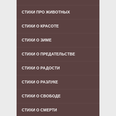
СТИХИ ПРО ЖИВОТНЫХ
СТИХИ О КРАСОТЕ
СТИХИ О ЗИМЕ
СТИХИ О ПРЕДАТЕЛЬСТВЕ
СТИХИ О РАДОСТИ
СТИХИ О РАЗЛУКЕ
СТИХИ О СВОБОДЕ
СТИХИ О СМЕРТИ