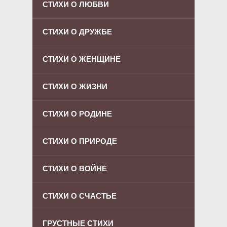
СТИХИ О ЛЮБВИ
СТИХИ О ДРУЖБЕ
СТИХИ О ЖЕНЩИНЕ
СТИХИ О ЖИЗНИ
СТИХИ О РОДИНЕ
СТИХИ О ПРИРОДЕ
СТИХИ О ВОЙНЕ
СТИХИ О СЧАСТЬЕ
ГРУСТНЫЕ СТИХИ