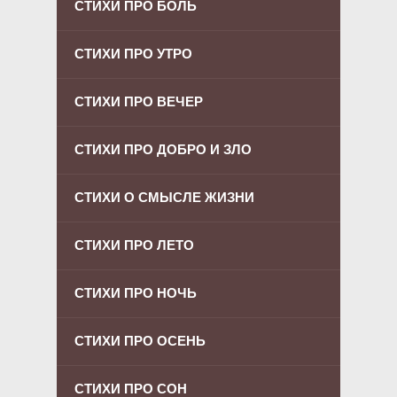
СТИХИ ПРО БОЛЬ
СТИХИ ПРО УТРО
СТИХИ ПРО ВЕЧЕР
СТИХИ ПРО ДОБРО И ЗЛО
СТИХИ О СМЫСЛЕ ЖИЗНИ
СТИХИ ПРО ЛЕТО
СТИХИ ПРО НОЧЬ
СТИХИ ПРО ОСЕНЬ
СТИХИ ПРО СОН