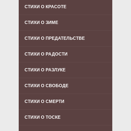
СТИХИ О КРАСОТЕ
СТИХИ О ЗИМЕ
СТИХИ О ПРЕДАТЕЛЬСТВЕ
СТИХИ О РАДОСТИ
СТИХИ О РАЗЛУКЕ
СТИХИ О СВОБОДЕ
СТИХИ О СМЕРТИ
СТИХИ О ТОСКЕ