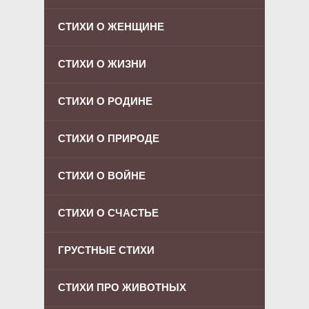
СТИХИ О ЖЕНЩИНЕ
СТИХИ О ЖИЗНИ
СТИХИ О РОДИНЕ
СТИХИ О ПРИРОДЕ
СТИХИ О ВОЙНЕ
СТИХИ О СЧАСТЬЕ
ГРУСТНЫЕ СТИХИ
СТИХИ ПРО ЖИВОТНЫХ