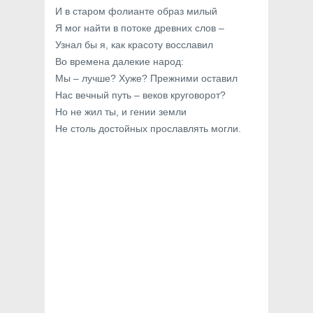
И в старом фолианте образ милый
Я мог найти в потоке древних слов –
Узнал бы я, как красоту восславил
Во времена далекие народ:
Мы – лучше? Хуже? Прежними оставил
Нас вечный путь – веков круговорот?
Но не жил ты, и гении земли
Не столь достойных прославлять могли.