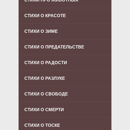
СТИХИ О КРАСОТЕ
СТИХИ О ЗИМЕ
СТИХИ О ПРЕДАТЕЛЬСТВЕ
СТИХИ О РАДОСТИ
СТИХИ О РАЗЛУКЕ
СТИХИ О СВОБОДЕ
СТИХИ О СМЕРТИ
СТИХИ О ТОСКЕ