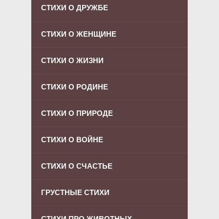
СТИХИ О ДРУЖБЕ
СТИХИ О ЖЕНЩИНЕ
СТИХИ О ЖИЗНИ
СТИХИ О РОДИНЕ
СТИХИ О ПРИРОДЕ
СТИХИ О ВОЙНЕ
СТИХИ О СЧАСТЬЕ
ГРУСТНЫЕ СТИХИ
СТИХИ ПРО ЖИВОТНЫХ