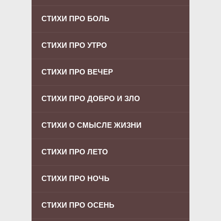
СТИХИ ПРО БОЛЬ
СТИХИ ПРО УТРО
СТИХИ ПРО ВЕЧЕР
СТИХИ ПРО ДОБРО И ЗЛО
СТИХИ О СМЫСЛЕ ЖИЗНИ
СТИХИ ПРО ЛЕТО
СТИХИ ПРО НОЧЬ
СТИХИ ПРО ОСЕНЬ