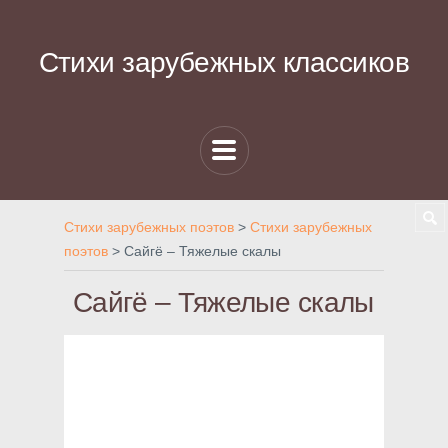
Стихи зарубежных классиков
Стихи зарубежных поэтов
>
Стихи зарубежных
поэтов
>
Сайгё – Тяжелые скалы
Сайгё – Тяжелые скалы