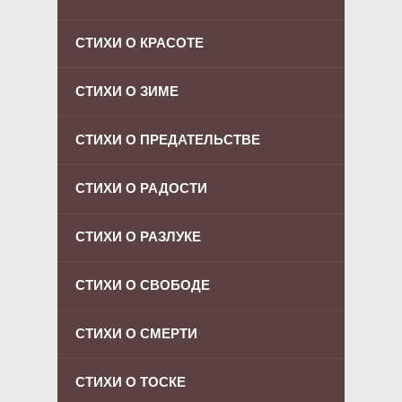
СТИХИ О КРАСОТЕ
СТИХИ О ЗИМЕ
СТИХИ О ПРЕДАТЕЛЬСТВЕ
СТИХИ О РАДОСТИ
СТИХИ О РАЗЛУКЕ
СТИХИ О СВОБОДЕ
СТИХИ О СМЕРТИ
СТИХИ О ТОСКЕ