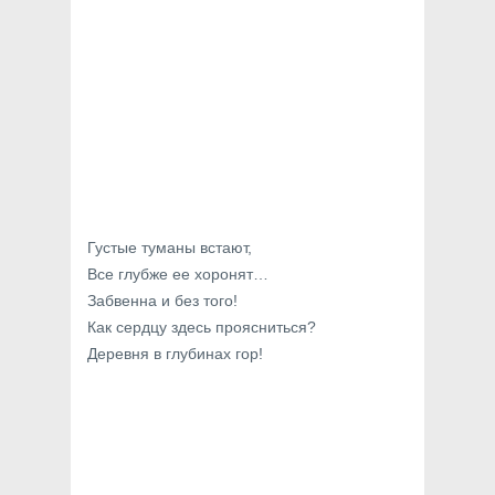
Густые туманы встают,
Все глубже ее хоронят…
Забвенна и без того!
Как сердцу здесь проясниться?
Деревня в глубинах гор!