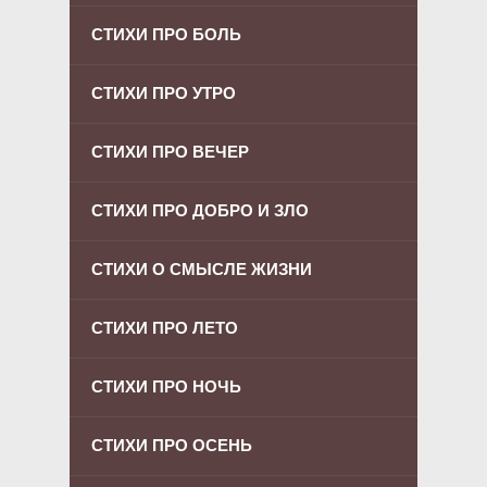
СТИХИ ПРО БОЛЬ
СТИХИ ПРО УТРО
СТИХИ ПРО ВЕЧЕР
СТИХИ ПРО ДОБРО И ЗЛО
СТИХИ О СМЫСЛЕ ЖИЗНИ
СТИХИ ПРО ЛЕТО
СТИХИ ПРО НОЧЬ
СТИХИ ПРО ОСЕНЬ