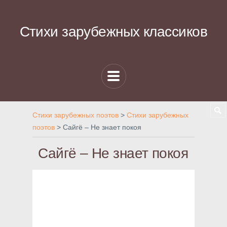
Стихи зарубежных классиков
Стихи зарубежных поэтов
>
Стихи зарубежных
поэтов
>
Сайгё – Не знает покоя
Сайгё – Не знает покоя