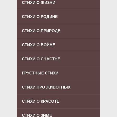
СТИХИ О ЖИЗНИ
СТИХИ О РОДИНЕ
СТИХИ О ПРИРОДЕ
СТИХИ О ВОЙНЕ
СТИХИ О СЧАСТЬЕ
ГРУСТНЫЕ СТИХИ
СТИХИ ПРО ЖИВОТНЫХ
СТИХИ О КРАСОТЕ
СТИХИ О ЗИМЕ