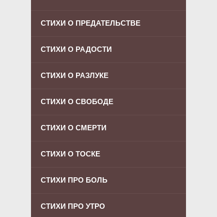
СТИХИ О ПРЕДАТЕЛЬСТВЕ
СТИХИ О РАДОСТИ
СТИХИ О РАЗЛУКЕ
СТИХИ О СВОБОДЕ
СТИХИ О СМЕРТИ
СТИХИ О ТОСКЕ
СТИХИ ПРО БОЛЬ
СТИХИ ПРО УТРО