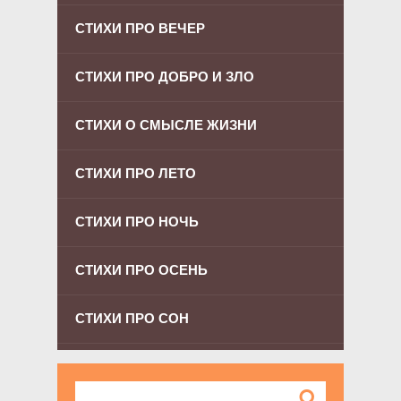
СТИХИ ПРО ВЕЧЕР
СТИХИ ПРО ДОБРО И ЗЛО
СТИХИ О СМЫСЛЕ ЖИЗНИ
СТИХИ ПРО ЛЕТО
СТИХИ ПРО НОЧЬ
СТИХИ ПРО ОСЕНЬ
СТИХИ ПРО СОН