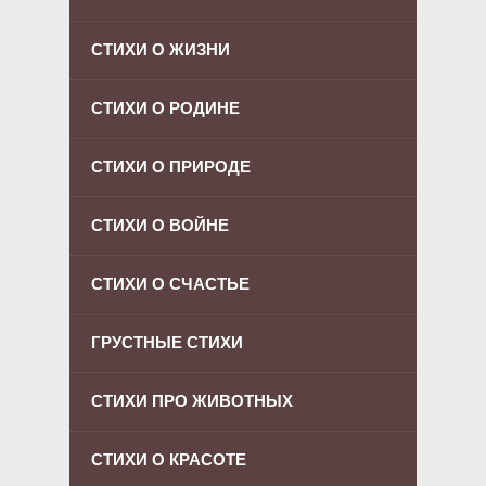
СТИХИ О ЖИЗНИ
СТИХИ О РОДИНЕ
СТИХИ О ПРИРОДЕ
СТИХИ О ВОЙНЕ
СТИХИ О СЧАСТЬЕ
ГРУСТНЫЕ СТИХИ
СТИХИ ПРО ЖИВОТНЫХ
СТИХИ О КРАСОТЕ