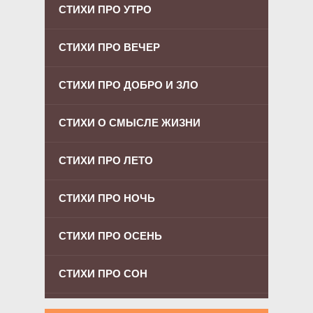
СТИХИ ПРО УТРО
СТИХИ ПРО ВЕЧЕР
СТИХИ ПРО ДОБРО И ЗЛО
СТИХИ О СМЫСЛЕ ЖИЗНИ
СТИХИ ПРО ЛЕТО
СТИХИ ПРО НОЧЬ
СТИХИ ПРО ОСЕНЬ
СТИХИ ПРО СОН