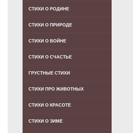
СТИХИ О РОДИНЕ
СТИХИ О ПРИРОДЕ
СТИХИ О ВОЙНЕ
СТИХИ О СЧАСТЬЕ
ГРУСТНЫЕ СТИХИ
СТИХИ ПРО ЖИВОТНЫХ
СТИХИ О КРАСОТЕ
СТИХИ О ЗИМЕ