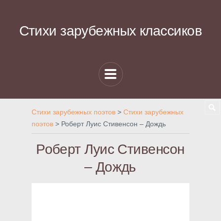
Стихи зарубежных классиков
Стихи зарубежных поэтов
>
Стихи зарубежных
поэтов
>
Роберт Луис Стивенсон – Дождь
Роберт Луис Стивенсон
– Дождь