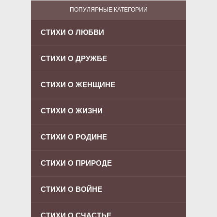
ПОПУЛЯРНЫЕ КАТЕГОРИИ
СТИХИ О ЛЮБВИ
СТИХИ О ДРУЖБЕ
СТИХИ О ЖЕНЩИНЕ
СТИХИ О ЖИЗНИ
СТИХИ О РОДИНЕ
СТИХИ О ПРИРОДЕ
СТИХИ О ВОЙНЕ
СТИХИ О СЧАСТЬЕ