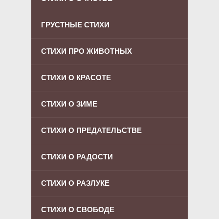
ГРУСТНЫЕ СТИХИ
СТИХИ ПРО ЖИВОТНЫХ
СТИХИ О КРАСОТЕ
СТИХИ О ЗИМЕ
СТИХИ О ПРЕДАТЕЛЬСТВЕ
СТИХИ О РАДОСТИ
СТИХИ О РАЗЛУКЕ
СТИХИ О СВОБОДЕ