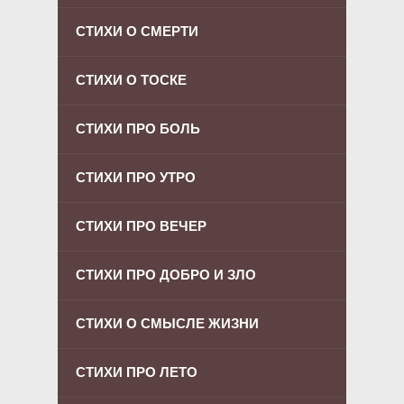
СТИХИ О СМЕРТИ
СТИХИ О ТОСКЕ
СТИХИ ПРО БОЛЬ
СТИХИ ПРО УТРО
СТИХИ ПРО ВЕЧЕР
СТИХИ ПРО ДОБРО И ЗЛО
СТИХИ О СМЫСЛЕ ЖИЗНИ
СТИХИ ПРО ЛЕТО