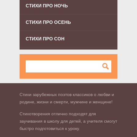
СТИХИ ПРО НОЧЬ
СТИХИ ПРО ОСЕНЬ
СТИХИ ПРО СОН
Стихи зарубежных поэтов классиков о любви и
родине, жизни и смерти, мужчине и женщине!
Стихотворения отлично подходят для
заучивания в школу для детей, а учителя смогут
быстро подготовиться к уроку.