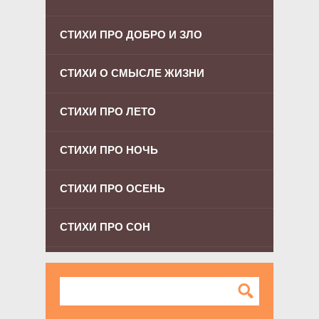
СТИХИ ПРО ДОБРО И ЗЛО
СТИХИ О СМЫСЛЕ ЖИЗНИ
СТИХИ ПРО ЛЕТО
СТИХИ ПРО НОЧЬ
СТИХИ ПРО ОСЕНЬ
СТИХИ ПРО СОН