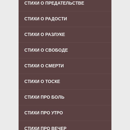
СТИХИ О ПРЕДАТЕЛЬСТВЕ
СТИХИ О РАДОСТИ
СТИХИ О РАЗЛУКЕ
СТИХИ О СВОБОДЕ
СТИХИ О СМЕРТИ
СТИХИ О ТОСКЕ
СТИХИ ПРО БОЛЬ
СТИХИ ПРО УТРО
СТИХИ ПРО ВЕЧЕР