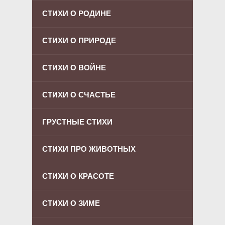
СТИХИ О РОДИНЕ
СТИХИ О ПРИРОДЕ
СТИХИ О ВОЙНЕ
СТИХИ О СЧАСТЬЕ
ГРУСТНЫЕ СТИХИ
СТИХИ ПРО ЖИВОТНЫХ
СТИХИ О КРАСОТЕ
СТИХИ О ЗИМЕ