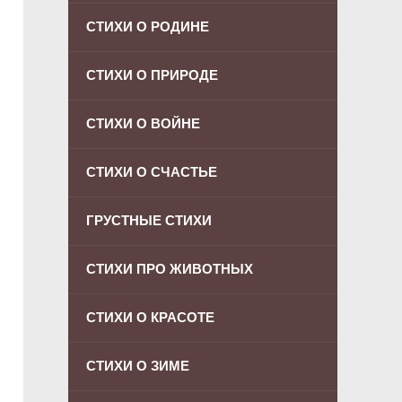
СТИХИ О РОДИНЕ
СТИХИ О ПРИРОДЕ
СТИХИ О ВОЙНЕ
СТИХИ О СЧАСТЬЕ
ГРУСТНЫЕ СТИХИ
СТИХИ ПРО ЖИВОТНЫХ
СТИХИ О КРАСОТЕ
СТИХИ О ЗИМЕ