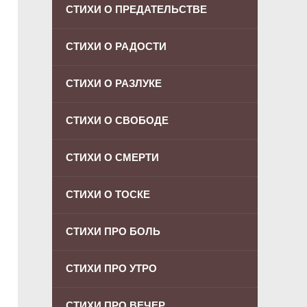
СТИХИ О ПРЕДАТЕЛЬСТВЕ
СТИХИ О РАДОСТИ
СТИХИ О РАЗЛУКЕ
СТИХИ О СВОБОДЕ
СТИХИ О СМЕРТИ
СТИХИ О ТОСКЕ
СТИХИ ПРО БОЛЬ
СТИХИ ПРО УТРО
СТИХИ ПРО ВЕЧЕР