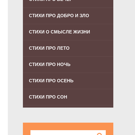
СТИХИ ПРО ДОБРО И ЗЛО
СТИХИ О СМЫСЛЕ ЖИЗНИ
СТИХИ ПРО ЛЕТО
СТИХИ ПРО НОЧЬ
СТИХИ ПРО ОСЕНЬ
СТИХИ ПРО СОН