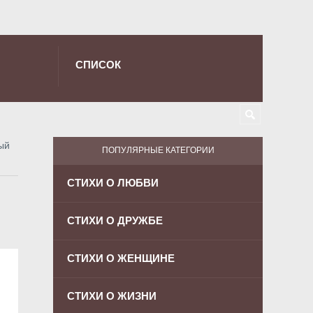
СПИСОК
ый
ПОПУЛЯРНЫЕ КАТЕГОРИИ
СТИХИ О ЛЮБВИ
СТИХИ О ДРУЖБЕ
СТИХИ О ЖЕНЩИНЕ
СТИХИ О ЖИЗНИ