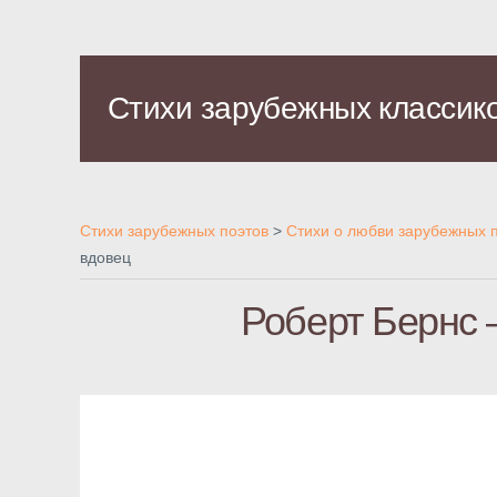
Стихи зарубежных классик
Стихи зарубежных поэтов
>
Стихи о любви зарубежных 
вдовец
Роберт Бернс 