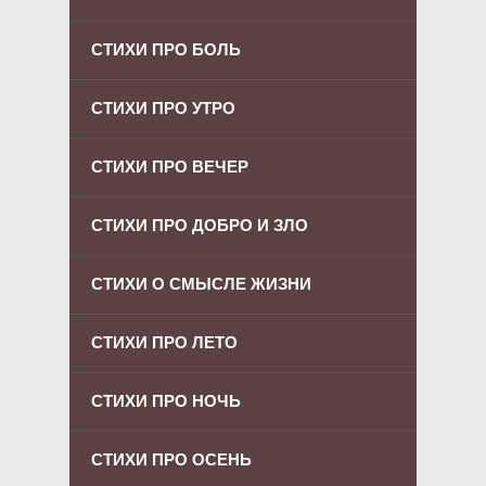
СТИХИ ПРО БОЛЬ
СТИХИ ПРО УТРО
СТИХИ ПРО ВЕЧЕР
СТИХИ ПРО ДОБРО И ЗЛО
СТИХИ О СМЫСЛЕ ЖИЗНИ
СТИХИ ПРО ЛЕТО
СТИХИ ПРО НОЧЬ
СТИХИ ПРО ОСЕНЬ