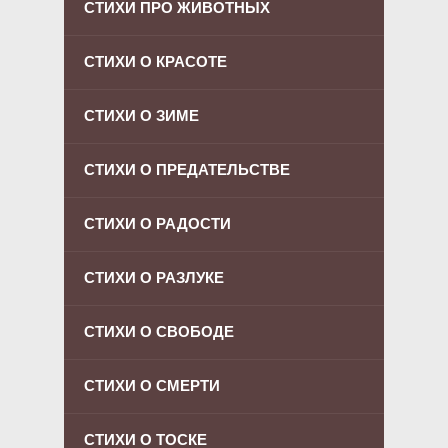
СТИХИ ПРО ЖИВОТНЫХ
СТИХИ О КРАСОТЕ
СТИХИ О ЗИМЕ
СТИХИ О ПРЕДАТЕЛЬСТВЕ
СТИХИ О РАДОСТИ
СТИХИ О РАЗЛУКЕ
СТИХИ О СВОБОДЕ
СТИХИ О СМЕРТИ
СТИХИ О ТОСКЕ