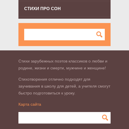
СТИХИ ПРО СОН
Стихи зарубежных поэтов классиков о любви и
родине, жизни и смерти, мужчине и женщине!
Стихотворения отлично подходят для
заучивания в школу для детей, а учителя смогут
быстро подготовиться к уроку.
Карта сайта