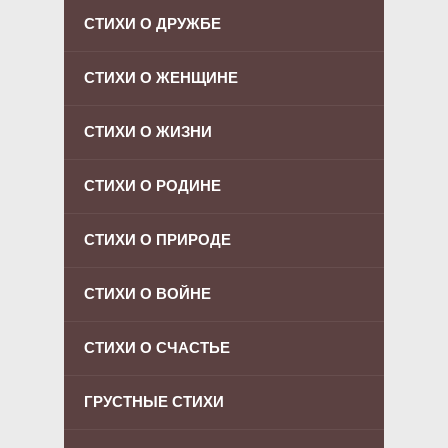
СТИХИ О ДРУЖБЕ
СТИХИ О ЖЕНЩИНЕ
СТИХИ О ЖИЗНИ
СТИХИ О РОДИНЕ
СТИХИ О ПРИРОДЕ
СТИХИ О ВОЙНЕ
СТИХИ О СЧАСТЬЕ
ГРУСТНЫЕ СТИХИ