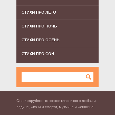
СТИХИ ПРО ЛЕТО
СТИХИ ПРО НОЧЬ
СТИХИ ПРО ОСЕНЬ
СТИХИ ПРО СОН
Стихи зарубежных поэтов классиков о любви и
родине, жизни и смерти, мужчине и женщине!