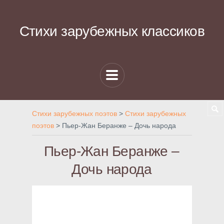
Стихи зарубежных классиков
Стихи зарубежных поэтов
>
Стихи зарубежных
поэтов
>
Пьер-Жан Беранже – Дочь народа
Пьер-Жан Беранже –
Дочь народа