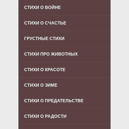
СТИХИ О ВОЙНЕ
СТИХИ О СЧАСТЬЕ
ГРУСТНЫЕ СТИХИ
СТИХИ ПРО ЖИВОТНЫХ
СТИХИ О КРАСОТЕ
СТИХИ О ЗИМЕ
СТИХИ О ПРЕДАТЕЛЬСТВЕ
СТИХИ О РАДОСТИ