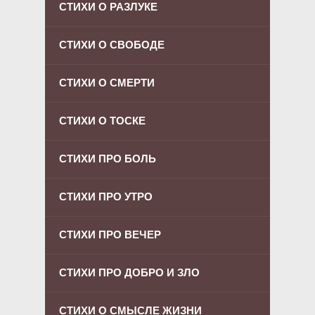
СТИХИ О РАЗЛУКЕ
СТИХИ О СВОБОДЕ
СТИХИ О СМЕРТИ
СТИХИ О ТОСКЕ
СТИХИ ПРО БОЛЬ
СТИХИ ПРО УТРО
СТИХИ ПРО ВЕЧЕР
СТИХИ ПРО ДОБРО И ЗЛО
СТИХИ О СМЫСЛЕ ЖИЗНИ