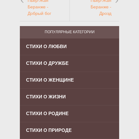
Пьер-Жан
Пьер-Жан
Беранже -
Беранже -
Добрый бог
Дрозд
ПОПУЛЯРНЫЕ КАТЕГОРИИ
СТИХИ О ЛЮБВИ
СТИХИ О ДРУЖБЕ
СТИХИ О ЖЕНЩИНЕ
СТИХИ О ЖИЗНИ
СТИХИ О РОДИНЕ
СТИХИ О ПРИРОДЕ