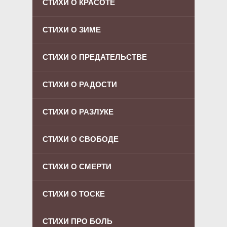
СТИХИ О КРАСОТЕ
СТИХИ О ЗИМЕ
СТИХИ О ПРЕДАТЕЛЬСТВЕ
СТИХИ О РАДОСТИ
СТИХИ О РАЗЛУКЕ
СТИХИ О СВОБОДЕ
СТИХИ О СМЕРТИ
СТИХИ О ТОСКЕ
СТИХИ ПРО БОЛЬ