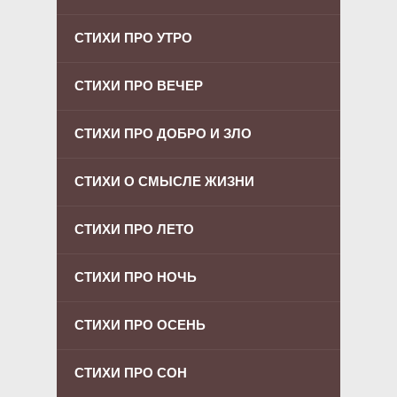
СТИХИ ПРО УТРО
СТИХИ ПРО ВЕЧЕР
СТИХИ ПРО ДОБРО И ЗЛО
СТИХИ О СМЫСЛЕ ЖИЗНИ
СТИХИ ПРО ЛЕТО
СТИХИ ПРО НОЧЬ
СТИХИ ПРО ОСЕНЬ
СТИХИ ПРО СОН