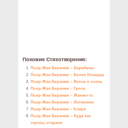
Похожие Стихотворения:
Пьер-Жан Беранже – Барабаны
Пьер-Жан Беранже – Белая Кокарда
Пьер-Жан Беранже – Весна и осень
Пьер-Жан Беранже – Гроза
Пьер-Жан Беранже – Жаннетта
Пьер-Жан Беранже – Изгнанник
Пьер-Жан Беранже – Клара
Пьер-Жан Беранже – Куда как
скучны старики