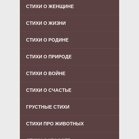
СТИХИ О ЖЕНЩИНЕ
СТИХИ О ЖИЗНИ
СТИХИ О РОДИНЕ
СТИХИ О ПРИРОДЕ
СТИХИ О ВОЙНЕ
СТИХИ О СЧАСТЬЕ
ГРУСТНЫЕ СТИХИ
СТИХИ ПРО ЖИВОТНЫХ