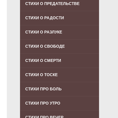
СТИХИ О ПРЕДАТЕЛЬСТВЕ
СТИХИ О РАДОСТИ
СТИХИ О РАЗЛУКЕ
СТИХИ О СВОБОДЕ
СТИХИ О СМЕРТИ
СТИХИ О ТОСКЕ
СТИХИ ПРО БОЛЬ
СТИХИ ПРО УТРО
СТИХИ ПРО ВЕЧЕР