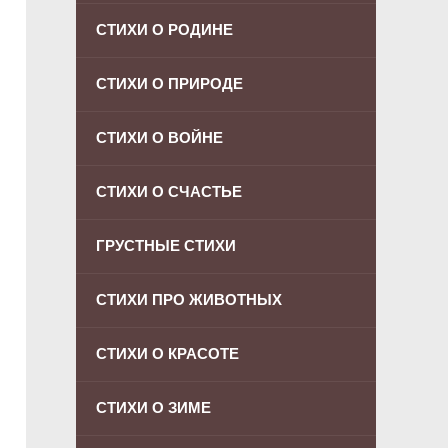
СТИХИ О РОДИНЕ
СТИХИ О ПРИРОДЕ
СТИХИ О ВОЙНЕ
СТИХИ О СЧАСТЬЕ
ГРУСТНЫЕ СТИХИ
СТИХИ ПРО ЖИВОТНЫХ
СТИХИ О КРАСОТЕ
СТИХИ О ЗИМЕ