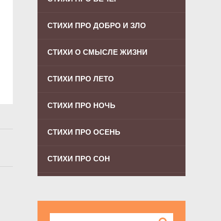
СТИХИ ПРО ДОБРО И ЗЛО
СТИХИ О СМЫСЛЕ ЖИЗНИ
СТИХИ ПРО ЛЕТО
СТИХИ ПРО НОЧЬ
СТИХИ ПРО ОСЕНЬ
СТИХИ ПРО СОН