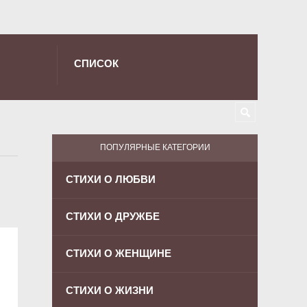
СПИСОК
ПОПУЛЯРНЫЕ КАТЕГОРИИ
СТИХИ О ЛЮБВИ
СТИХИ О ДРУЖБЕ
СТИХИ О ЖЕНЩИНЕ
СТИХИ О ЖИЗНИ