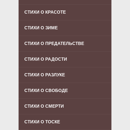
СТИХИ О КРАСОТЕ
СТИХИ О ЗИМЕ
СТИХИ О ПРЕДАТЕЛЬСТВЕ
СТИХИ О РАДОСТИ
СТИХИ О РАЗЛУКЕ
СТИХИ О СВОБОДЕ
СТИХИ О СМЕРТИ
СТИХИ О ТОСКЕ