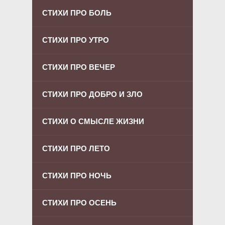
СТИХИ ПРО БОЛЬ
СТИХИ ПРО УТРО
СТИХИ ПРО ВЕЧЕР
СТИХИ ПРО ДОБРО И ЗЛО
СТИХИ О СМЫСЛЕ ЖИЗНИ
СТИХИ ПРО ЛЕТО
СТИХИ ПРО НОЧЬ
СТИХИ ПРО ОСЕНЬ