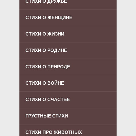
СТИХИ О ДРУЖБЕ
СТИХИ О ЖЕНЩИНЕ
СТИХИ О ЖИЗНИ
СТИХИ О РОДИНЕ
СТИХИ О ПРИРОДЕ
СТИХИ О ВОЙНЕ
СТИХИ О СЧАСТЬЕ
ГРУСТНЫЕ СТИХИ
СТИХИ ПРО ЖИВОТНЫХ