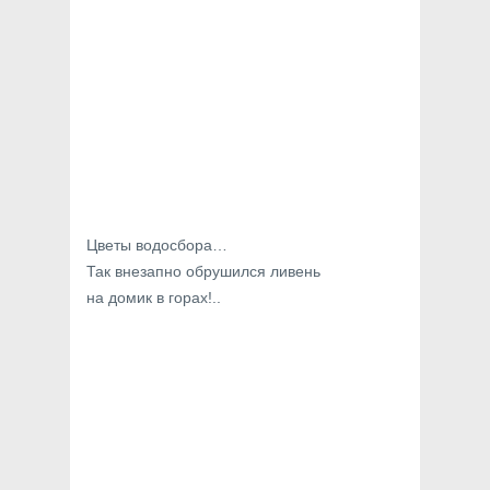
Цветы водосбора…
Так внезапно обрушился ливень
на домик в горах!..