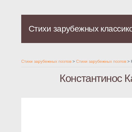
Стихи зарубежных классик
Стихи зарубежных поэтов
>
Стихи зарубежных поэтов
>
Константинос К