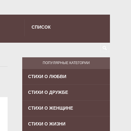
СПИСОК
ПОПУЛЯРНЫЕ КАТЕГОРИИ
СТИХИ О ЛЮБВИ
СТИХИ О ДРУЖБЕ
СТИХИ О ЖЕНЩИНЕ
СТИХИ О ЖИЗНИ