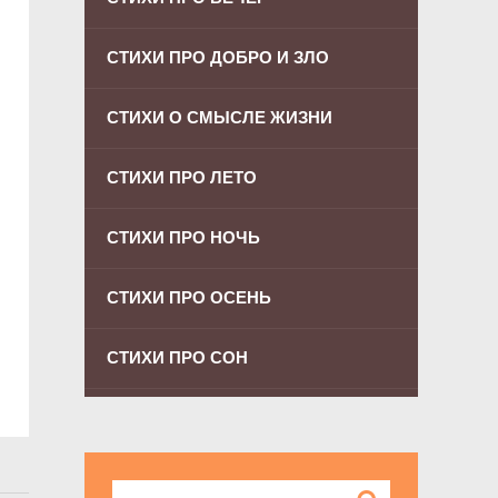
СТИХИ ПРО ДОБРО И ЗЛО
СТИХИ О СМЫСЛЕ ЖИЗНИ
СТИХИ ПРО ЛЕТО
СТИХИ ПРО НОЧЬ
СТИХИ ПРО ОСЕНЬ
СТИХИ ПРО СОН