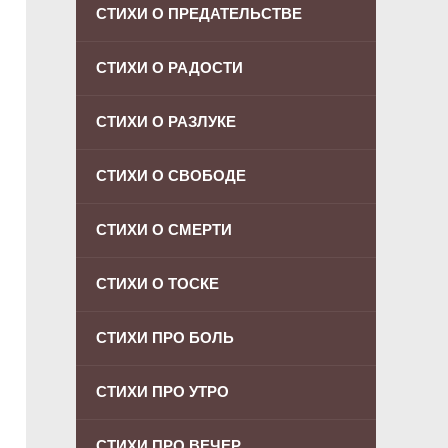
СТИХИ О ПРЕДАТЕЛЬСТВЕ
СТИХИ О РАДОСТИ
СТИХИ О РАЗЛУКЕ
СТИХИ О СВОБОДЕ
СТИХИ О СМЕРТИ
СТИХИ О ТОСКЕ
СТИХИ ПРО БОЛЬ
СТИХИ ПРО УТРО
СТИХИ ПРО ВЕЧЕР