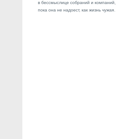
в бессмыслице собраний и компаний,
пока она не надоест, как жизнь чужая.