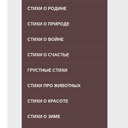
СТИХИ О РОДИНЕ
СТИХИ О ПРИРОДЕ
СТИХИ О ВОЙНЕ
СТИХИ О СЧАСТЬЕ
ГРУСТНЫЕ СТИХИ
СТИХИ ПРО ЖИВОТНЫХ
СТИХИ О КРАСОТЕ
СТИХИ О ЗИМЕ