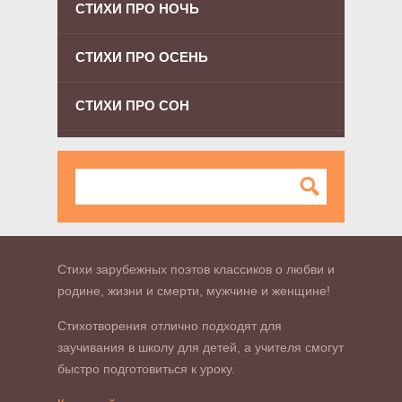
СТИХИ ПРО НОЧЬ
СТИХИ ПРО ОСЕНЬ
СТИХИ ПРО СОН
Стихи зарубежных поэтов классиков о любви и
родине, жизни и смерти, мужчине и женщине!
Стихотворения отлично подходят для
заучивания в школу для детей, а учителя смогут
быстро подготовиться к уроку.