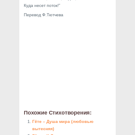
Куда несет поток!”
Перевод Ф.Тютчева
Похожие Стихотворения:
Гёте – Душа мира (любовью
вытесняя)