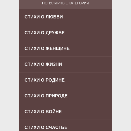
ПОПУЛЯРНЫЕ КАТЕГОРИИ
СТИХИ О ЛЮБВИ
СТИХИ О ДРУЖБЕ
СТИХИ О ЖЕНЩИНЕ
СТИХИ О ЖИЗНИ
СТИХИ О РОДИНЕ
СТИХИ О ПРИРОДЕ
СТИХИ О ВОЙНЕ
СТИХИ О СЧАСТЬЕ