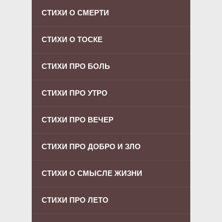
СТИХИ О СМЕРТИ
СТИХИ О ТОСКЕ
СТИХИ ПРО БОЛЬ
СТИХИ ПРО УТРО
СТИХИ ПРО ВЕЧЕР
СТИХИ ПРО ДОБРО И ЗЛО
СТИХИ О СМЫСЛЕ ЖИЗНИ
СТИХИ ПРО ЛЕТО