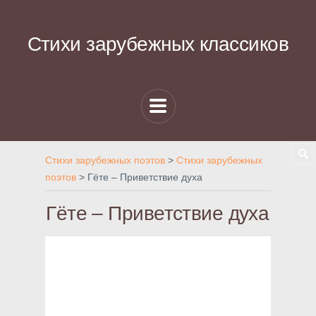
Стихи зарубежных классиков
Стихи зарубежных поэтов
>
Стихи зарубежных
поэтов
>
Гёте – Приветствие духа
Гёте – Приветствие духа