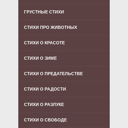
ГРУСТНЫЕ СТИХИ
СТИХИ ПРО ЖИВОТНЫХ
СТИХИ О КРАСОТЕ
СТИХИ О ЗИМЕ
СТИХИ О ПРЕДАТЕЛЬСТВЕ
СТИХИ О РАДОСТИ
СТИХИ О РАЗЛУКЕ
СТИХИ О СВОБОДЕ