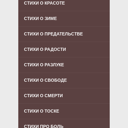
СТИХИ О КРАСОТЕ
СТИХИ О ЗИМЕ
СТИХИ О ПРЕДАТЕЛЬСТВЕ
СТИХИ О РАДОСТИ
СТИХИ О РАЗЛУКЕ
СТИХИ О СВОБОДЕ
СТИХИ О СМЕРТИ
СТИХИ О ТОСКЕ
СТИХИ ПРО БОЛЬ