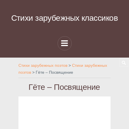
Стихи зарубежных классиков
Стихи зарубежных поэтов
>
Стихи зарубежных
поэтов
>
Гёте – Посвящение
Гёте – Посвящение