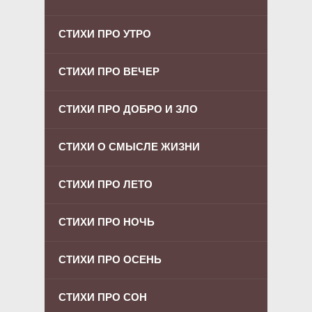
СТИХИ ПРО УТРО
СТИХИ ПРО ВЕЧЕР
СТИХИ ПРО ДОБРО И ЗЛО
СТИХИ О СМЫСЛЕ ЖИЗНИ
СТИХИ ПРО ЛЕТО
СТИХИ ПРО НОЧЬ
СТИХИ ПРО ОСЕНЬ
СТИХИ ПРО СОН