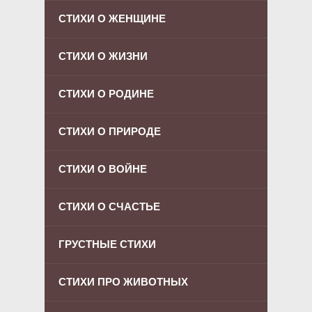
СТИХИ О ЖЕНЩИНЕ
СТИХИ О ЖИЗНИ
СТИХИ О РОДИНЕ
СТИХИ О ПРИРОДЕ
СТИХИ О ВОЙНЕ
СТИХИ О СЧАСТЬЕ
ГРУСТНЫЕ СТИХИ
СТИХИ ПРО ЖИВОТНЫХ