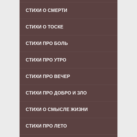
СТИХИ О СМЕРТИ
СТИХИ О ТОСКЕ
СТИХИ ПРО БОЛЬ
СТИХИ ПРО УТРО
СТИХИ ПРО ВЕЧЕР
СТИХИ ПРО ДОБРО И ЗЛО
СТИХИ О СМЫСЛЕ ЖИЗНИ
СТИХИ ПРО ЛЕТО