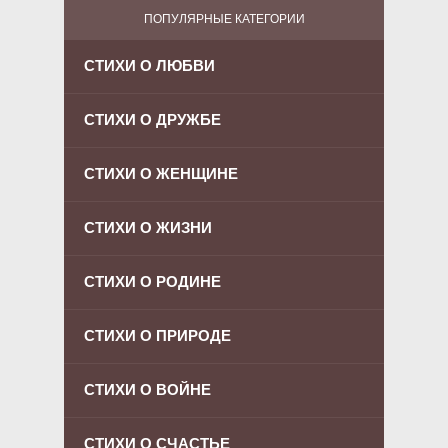
ПОПУЛЯРНЫЕ КАТЕГОРИИ
СТИХИ О ЛЮБВИ
СТИХИ О ДРУЖБЕ
СТИХИ О ЖЕНЩИНЕ
СТИХИ О ЖИЗНИ
СТИХИ О РОДИНЕ
СТИХИ О ПРИРОДЕ
СТИХИ О ВОЙНЕ
СТИХИ О СЧАСТЬЕ