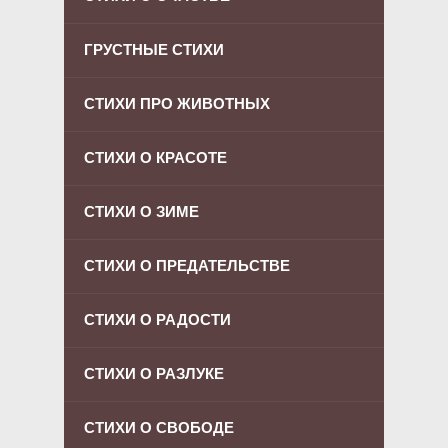
ГРУСТНЫЕ СТИХИ
СТИХИ ПРО ЖИВОТНЫХ
СТИХИ О КРАСОТЕ
СТИХИ О ЗИМЕ
СТИХИ О ПРЕДАТЕЛЬСТВЕ
СТИХИ О РАДОСТИ
СТИХИ О РАЗЛУКЕ
СТИХИ О СВОБОДЕ