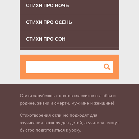
СТИХИ ПРО НОЧЬ
СТИХИ ПРО ОСЕНЬ
СТИХИ ПРО СОН
Стихи зарубежных поэтов классиков о любви и
родине, жизни и смерти, мужчине и женщине!
Стихотворения отлично подходят для
заучивания в школу для детей, а учителя смогут
быстро подготовиться к уроку.