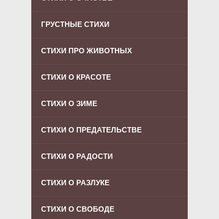
ГРУСТНЫЕ СТИХИ
СТИХИ ПРО ЖИВОТНЫХ
СТИХИ О КРАСОТЕ
СТИХИ О ЗИМЕ
СТИХИ О ПРЕДАТЕЛЬСТВЕ
СТИХИ О РАДОСТИ
СТИХИ О РАЗЛУКЕ
СТИХИ О СВОБОДЕ