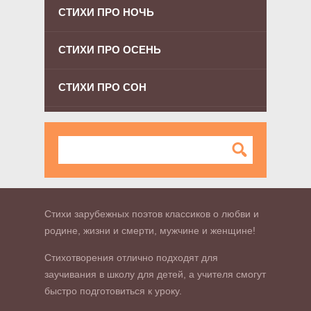
СТИХИ ПРО НОЧЬ
СТИХИ ПРО ОСЕНЬ
СТИХИ ПРО СОН
Стихи зарубежных поэтов классиков о любви и
родине, жизни и смерти, мужчине и женщине!
Стихотворения отлично подходят для
заучивания в школу для детей, а учителя смогут
быстро подготовиться к уроку.