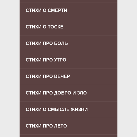
СТИХИ О СМЕРТИ
СТИХИ О ТОСКЕ
СТИХИ ПРО БОЛЬ
СТИХИ ПРО УТРО
СТИХИ ПРО ВЕЧЕР
СТИХИ ПРО ДОБРО И ЗЛО
СТИХИ О СМЫСЛЕ ЖИЗНИ
СТИХИ ПРО ЛЕТО