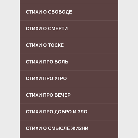
СТИХИ О СВОБОДЕ
СТИХИ О СМЕРТИ
СТИХИ О ТОСКЕ
СТИХИ ПРО БОЛЬ
СТИХИ ПРО УТРО
СТИХИ ПРО ВЕЧЕР
СТИХИ ПРО ДОБРО И ЗЛО
СТИХИ О СМЫСЛЕ ЖИЗНИ