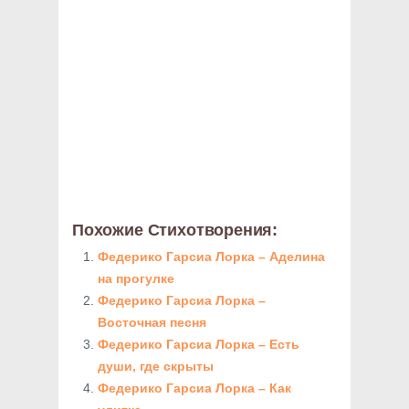
Похожие Стихотворения:
Федерико Гарсиа Лорка – Аделина
на прогулке
Федерико Гарсиа Лорка –
Восточная песня
Федерико Гарсиа Лорка – Есть
души, где скрыты
Федерико Гарсиа Лорка – Как