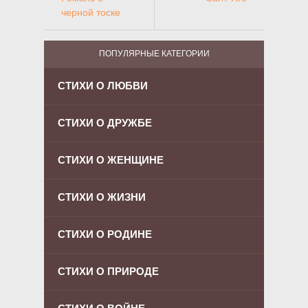
черной тоске
ПОПУЛЯРНЫЕ КАТЕГОРИИ
СТИХИ О ЛЮБВИ
СТИХИ О ДРУЖБЕ
СТИХИ О ЖЕНЩИНЕ
СТИХИ О ЖИЗНИ
СТИХИ О РОДИНЕ
СТИХИ О ПРИРОДЕ