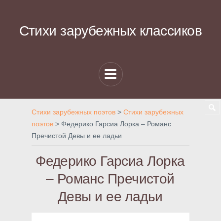
Стихи зарубежных классиков
Стихи зарубежных поэтов
>
Стихи зарубежных
поэтов
>
Федерико Гарсиа Лорка – Романс
Пречистой Девы и ее ладьи
Федерико Гарсиа Лорка
– Романс Пречистой
Девы и ее ладьи