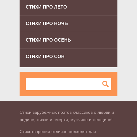
СТИХИ ПРО ЛЕТО
СТИХИ ПРО НОЧЬ
СТИХИ ПРО ОСЕНЬ
СТИХИ ПРО СОН
Стихи зарубежных поэтов классиков о любви и
родине, жизни и смерти, мужчине и женщине!
Стихотворения отлично подходят для