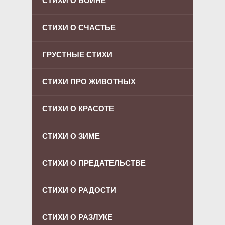
СТИХИ О ВОЙНЕ
СТИХИ О СЧАСТЬЕ
ГРУСТНЫЕ СТИХИ
СТИХИ ПРО ЖИВОТНЫХ
СТИХИ О КРАСОТЕ
СТИХИ О ЗИМЕ
СТИХИ О ПРЕДАТЕЛЬСТВЕ
СТИХИ О РАДОСТИ
СТИХИ О РАЗЛУКЕ