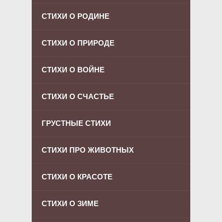
СТИХИ О РОДИНЕ
СТИХИ О ПРИРОДЕ
СТИХИ О ВОЙНЕ
СТИХИ О СЧАСТЬЕ
ГРУСТНЫЕ СТИХИ
СТИХИ ПРО ЖИВОТНЫХ
СТИХИ О КРАСОТЕ
СТИХИ О ЗИМЕ