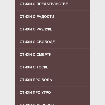
СТИХИ О ПРЕДАТЕЛЬСТВЕ
СТИХИ О РАДОСТИ
СТИХИ О РАЗЛУКЕ
СТИХИ О СВОБОДЕ
СТИХИ О СМЕРТИ
СТИХИ О ТОСКЕ
СТИХИ ПРО БОЛЬ
СТИХИ ПРО УТРО