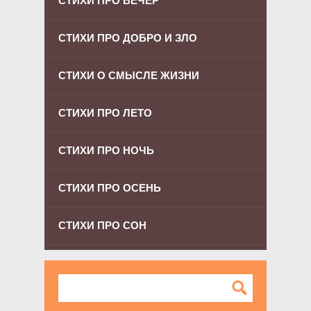
СТИХИ ПРО ВЕЧЕР
СТИХИ ПРО ДОБРО И ЗЛО
СТИХИ О СМЫСЛЕ ЖИЗНИ
СТИХИ ПРО ЛЕТО
СТИХИ ПРО НОЧЬ
СТИХИ ПРО ОСЕНЬ
СТИХИ ПРО СОН