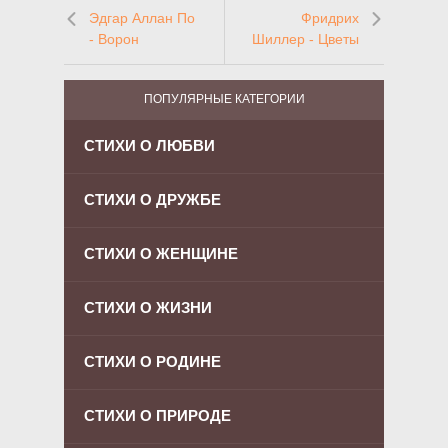
Эдгар Аллан По
Фридрих
- Ворон
Шиллер - Цветы
ПОПУЛЯРНЫЕ КАТЕГОРИИ
СТИХИ О ЛЮБВИ
СТИХИ О ДРУЖБЕ
СТИХИ О ЖЕНЩИНЕ
СТИХИ О ЖИЗНИ
СТИХИ О РОДИНЕ
СТИХИ О ПРИРОДЕ