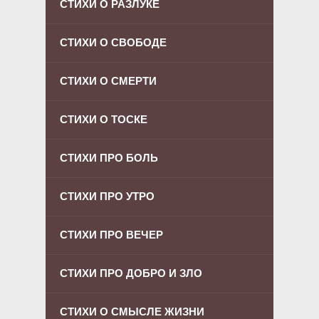
СТИХИ О РАЗЛУКЕ
СТИХИ О СВОБОДЕ
СТИХИ О СМЕРТИ
СТИХИ О ТОСКЕ
СТИХИ ПРО БОЛЬ
СТИХИ ПРО УТРО
СТИХИ ПРО ВЕЧЕР
СТИХИ ПРО ДОБРО И ЗЛО
СТИХИ О СМЫСЛЕ ЖИЗНИ