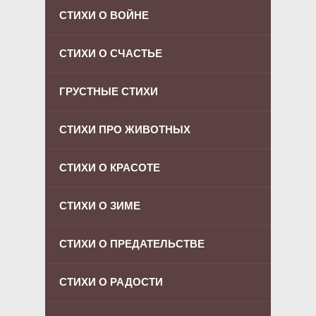
СТИХИ О ВОЙНЕ
СТИХИ О СЧАСТЬЕ
ГРУСТНЫЕ СТИХИ
СТИХИ ПРО ЖИВОТНЫХ
СТИХИ О КРАСОТЕ
СТИХИ О ЗИМЕ
СТИХИ О ПРЕДАТЕЛЬСТВЕ
СТИХИ О РАДОСТИ