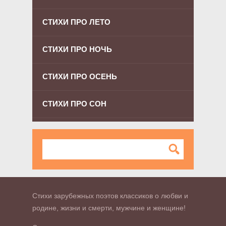
СТИХИ ПРО ЛЕТО
СТИХИ ПРО НОЧЬ
СТИХИ ПРО ОСЕНЬ
СТИХИ ПРО СОН
Стихи зарубежных поэтов классиков о любви и
родине, жизни и смерти, мужчине и женщине!