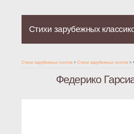
Стихи зарубежных классик
Стихи зарубежных поэтов
>
Стихи зарубежных поэтов
>
Федерико Гарсиа