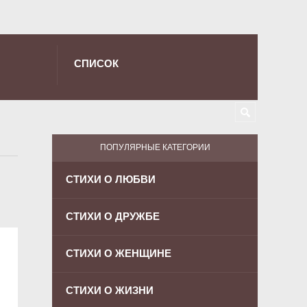
СПИСОК
ПОПУЛЯРНЫЕ КАТЕГОРИИ
СТИХИ О ЛЮБВИ
СТИХИ О ДРУЖБЕ
СТИХИ О ЖЕНЩИНЕ
СТИХИ О ЖИЗНИ