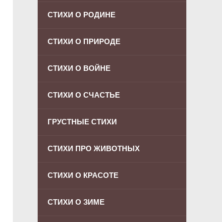
СТИХИ О РОДИНЕ
СТИХИ О ПРИРОДЕ
СТИХИ О ВОЙНЕ
СТИХИ О СЧАСТЬЕ
ГРУСТНЫЕ СТИХИ
СТИХИ ПРО ЖИВОТНЫХ
СТИХИ О КРАСОТЕ
СТИХИ О ЗИМЕ