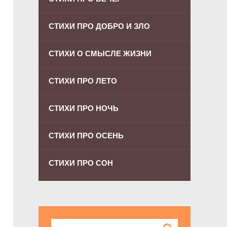
СТИХИ ПРО ДОБРО И ЗЛО
СТИХИ О СМЫСЛЕ ЖИЗНИ
СТИХИ ПРО ЛЕТО
СТИХИ ПРО НОЧЬ
СТИХИ ПРО ОСЕНЬ
СТИХИ ПРО СОН