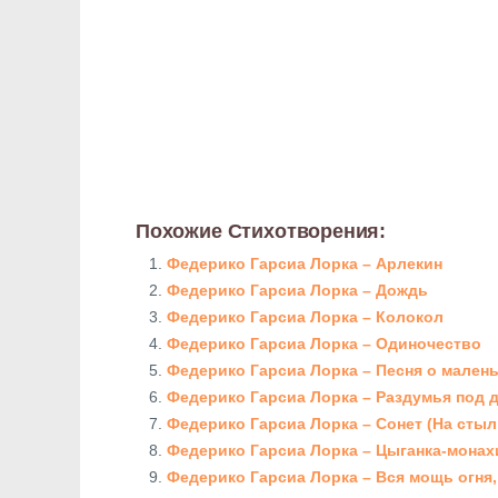
Похожие Стихотворения:
Федерико Гарсиа Лорка – Арлекин
Федерико Гарсиа Лорка – Дождь
Федерико Гарсиа Лорка – Колокол
Федерико Гарсиа Лорка – Одиночество
Федерико Гарсиа Лорка – Песня о мален
Федерико Гарсиа Лорка – Раздумья под 
Федерико Гарсиа Лорка – Сонет (На стыл
Федерико Гарсиа Лорка – Цыганка-монах
Федерико Гарсиа Лорка – Вся мощь огня,