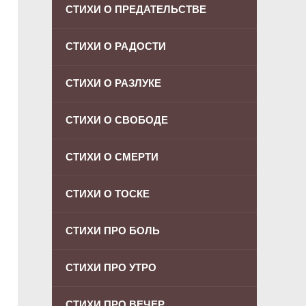
СТИХИ О ПРЕДАТЕЛЬСТВЕ
СТИХИ О РАДОСТИ
СТИХИ О РАЗЛУКЕ
СТИХИ О СВОБОДЕ
СТИХИ О СМЕРТИ
СТИХИ О ТОСКЕ
СТИХИ ПРО БОЛЬ
СТИХИ ПРО УТРО
СТИХИ ПРО ВЕЧЕР