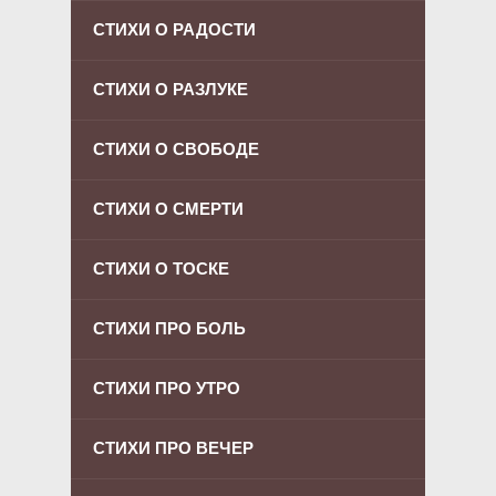
СТИХИ О РАДОСТИ
СТИХИ О РАЗЛУКЕ
СТИХИ О СВОБОДЕ
СТИХИ О СМЕРТИ
СТИХИ О ТОСКЕ
СТИХИ ПРО БОЛЬ
СТИХИ ПРО УТРО
СТИХИ ПРО ВЕЧЕР