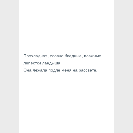
Прохладная, словно бледные, влажные
лепестки ландыша
Она лежала подле меня на рассвете.