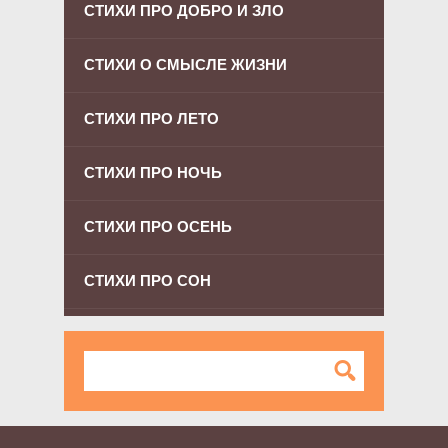
СТИХИ ПРО ДОБРО И ЗЛО
СТИХИ О СМЫСЛЕ ЖИЗНИ
СТИХИ ПРО ЛЕТО
СТИХИ ПРО НОЧЬ
СТИХИ ПРО ОСЕНЬ
СТИХИ ПРО СОН