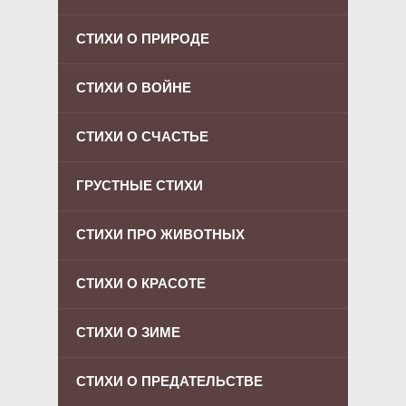
СТИХИ О ПРИРОДЕ
СТИХИ О ВОЙНЕ
СТИХИ О СЧАСТЬЕ
ГРУСТНЫЕ СТИХИ
СТИХИ ПРО ЖИВОТНЫХ
СТИХИ О КРАСОТЕ
СТИХИ О ЗИМЕ
СТИХИ О ПРЕДАТЕЛЬСТВЕ