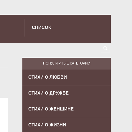
СПИСОК
ПОПУЛЯРНЫЕ КАТЕГОРИИ
СТИХИ О ЛЮБВИ
СТИХИ О ДРУЖБЕ
СТИХИ О ЖЕНЩИНЕ
СТИХИ О ЖИЗНИ