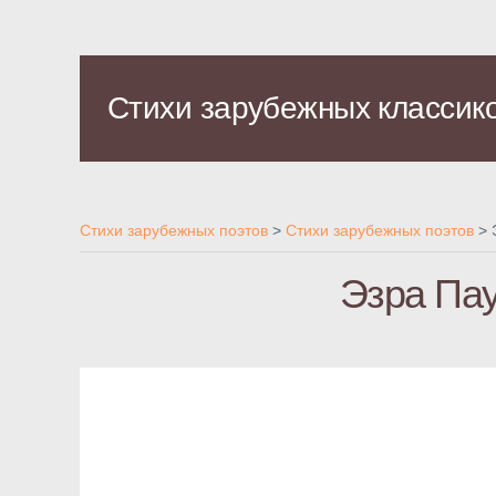
Стихи зарубежных классик
Стихи зарубежных поэтов
>
Стихи зарубежных поэтов
>
Эзра Пау