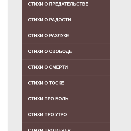
СТИХИ О ПРЕДАТЕЛЬСТВЕ
СТИХИ О РАДОСТИ
СТИХИ О РАЗЛУКЕ
СТИХИ О СВОБОДЕ
СТИХИ О СМЕРТИ
СТИХИ О ТОСКЕ
СТИХИ ПРО БОЛЬ
СТИХИ ПРО УТРО
СТИХИ ПРО ВЕЧЕР