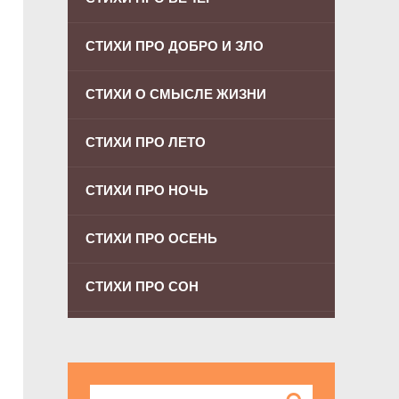
СТИХИ ПРО ДОБРО И ЗЛО
СТИХИ О СМЫСЛЕ ЖИЗНИ
СТИХИ ПРО ЛЕТО
СТИХИ ПРО НОЧЬ
СТИХИ ПРО ОСЕНЬ
СТИХИ ПРО СОН