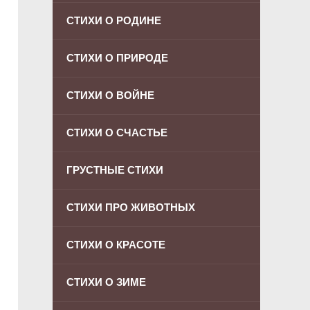
СТИХИ О РОДИНЕ
СТИХИ О ПРИРОДЕ
СТИХИ О ВОЙНЕ
СТИХИ О СЧАСТЬЕ
ГРУСТНЫЕ СТИХИ
СТИХИ ПРО ЖИВОТНЫХ
СТИХИ О КРАСОТЕ
СТИХИ О ЗИМЕ