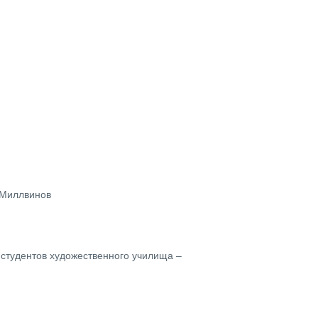
 Миллвинов
студентов художественного училища –