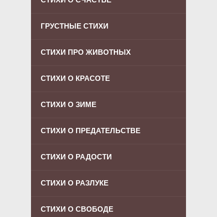
ГРУСТНЫЕ СТИХИ
СТИХИ ПРО ЖИВОТНЫХ
СТИХИ О КРАСОТЕ
СТИХИ О ЗИМЕ
СТИХИ О ПРЕДАТЕЛЬСТВЕ
СТИХИ О РАДОСТИ
СТИХИ О РАЗЛУКЕ
СТИХИ О СВОБОДЕ