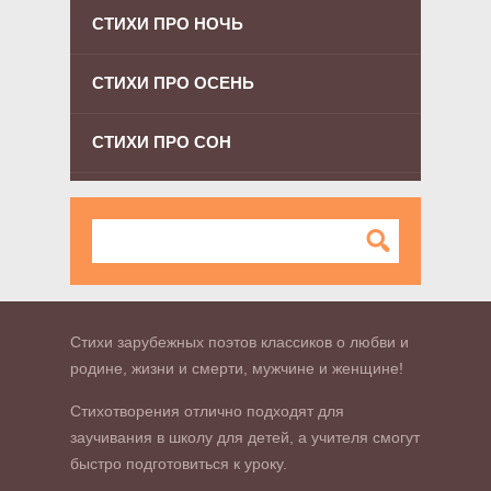
СТИХИ ПРО НОЧЬ
СТИХИ ПРО ОСЕНЬ
СТИХИ ПРО СОН
Стихи зарубежных поэтов классиков о любви и
родине, жизни и смерти, мужчине и женщине!
Стихотворения отлично подходят для
заучивания в школу для детей, а учителя смогут
быстро подготовиться к уроку.