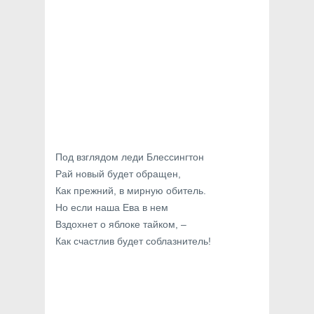
Под взглядом леди Блессингтон
Рай новый будет обращен,
Как прежний, в мирную обитель.
Но если наша Ева в нем
Вздохнет о яблоке тайком, –
Как счастлив будет соблазнитель!