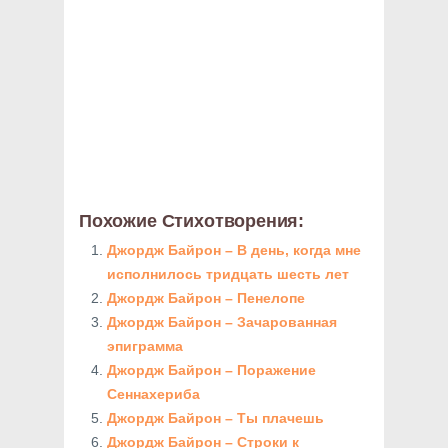
Похожие Стихотворения:
Джордж Байрон – В день, когда мне
исполнилось тридцать шесть лет
Джордж Байрон – Пенелопе
Джордж Байрон – Зачарованная
эпиграмма
Джордж Байрон – Поражение
Сеннахериба
Джордж Байрон – Ты плачешь
Джордж Байрон – Строки к