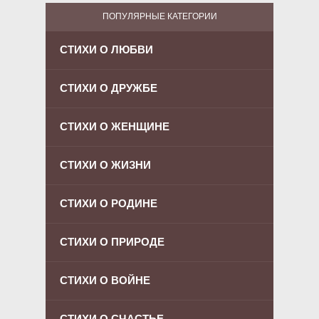
ПОПУЛЯРНЫЕ КАТЕГОРИИ
СТИХИ О ЛЮБВИ
СТИХИ О ДРУЖБЕ
СТИХИ О ЖЕНЩИНЕ
СТИХИ О ЖИЗНИ
СТИХИ О РОДИНЕ
СТИХИ О ПРИРОДЕ
СТИХИ О ВОЙНЕ
СТИХИ О СЧАСТЬЕ