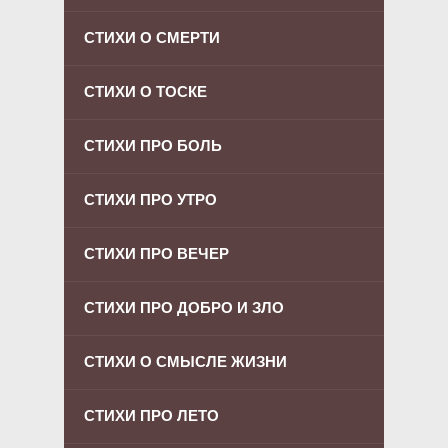
СТИХИ О СМЕРТИ
СТИХИ О ТОСКЕ
СТИХИ ПРО БОЛЬ
СТИХИ ПРО УТРО
СТИХИ ПРО ВЕЧЕР
СТИХИ ПРО ДОБРО И ЗЛО
СТИХИ О СМЫСЛЕ ЖИЗНИ
СТИХИ ПРО ЛЕТО