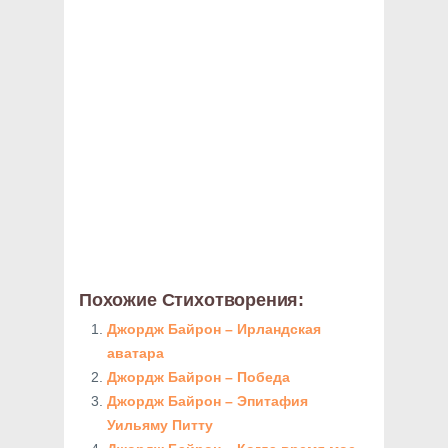
Похожие Стихотворения:
Джордж Байрон – Ирландская
аватара
Джордж Байрон – Победа
Джордж Байрон – Эпитафия
Уильяму Питту