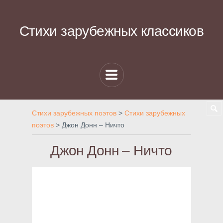
Стихи зарубежных классиков
Стихи зарубежных поэтов
>
Стихи зарубежных
поэтов
>
Джон Донн – Ничто
Джон Донн – Ничто