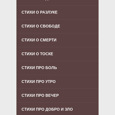
СТИХИ О РАЗЛУКЕ
СТИХИ О СВОБОДЕ
СТИХИ О СМЕРТИ
СТИХИ О ТОСКЕ
СТИХИ ПРО БОЛЬ
СТИХИ ПРО УТРО
СТИХИ ПРО ВЕЧЕР
СТИХИ ПРО ДОБРО И ЗЛО