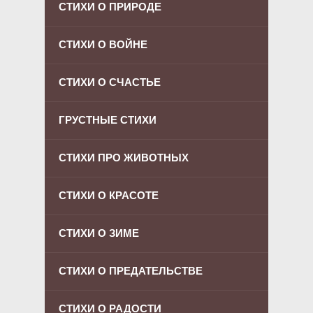
СТИХИ О ПРИРОДЕ
СТИХИ О ВОЙНЕ
СТИХИ О СЧАСТЬЕ
ГРУСТНЫЕ СТИХИ
СТИХИ ПРО ЖИВОТНЫХ
СТИХИ О КРАСОТЕ
СТИХИ О ЗИМЕ
СТИХИ О ПРЕДАТЕЛЬСТВЕ
СТИХИ О РАДОСТИ