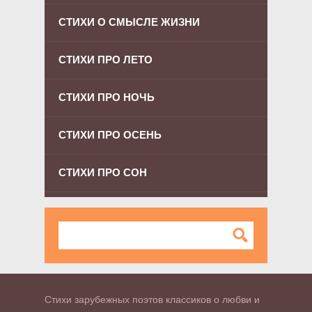
СТИХИ О СМЫСЛЕ ЖИЗНИ
СТИХИ ПРО ЛЕТО
СТИХИ ПРО НОЧЬ
СТИХИ ПРО ОСЕНЬ
СТИХИ ПРО СОН
Стихи зарубежных поэтов классиков о любви и