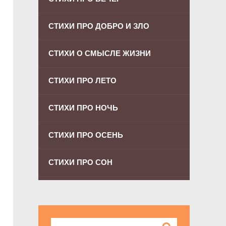
СТИХИ ПРО ДОБРО И ЗЛО
СТИХИ О СМЫСЛЕ ЖИЗНИ
СТИХИ ПРО ЛЕТО
СТИХИ ПРО НОЧЬ
СТИХИ ПРО ОСЕНЬ
СТИХИ ПРО СОН