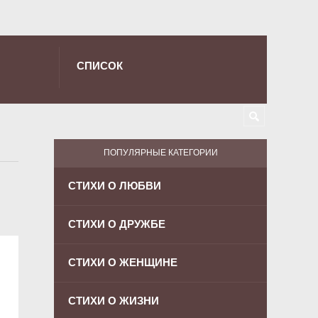
СПИСОК
ПОПУЛЯРНЫЕ КАТЕГОРИИ
СТИХИ О ЛЮБВИ
СТИХИ О ДРУЖБЕ
СТИХИ О ЖЕНЩИНЕ
СТИХИ О ЖИЗНИ