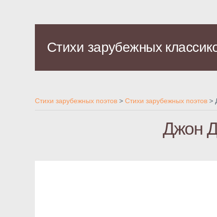
Стихи зарубежных классик
Стихи зарубежных поэтов
>
Стихи зарубежных поэтов
>
Джон Д