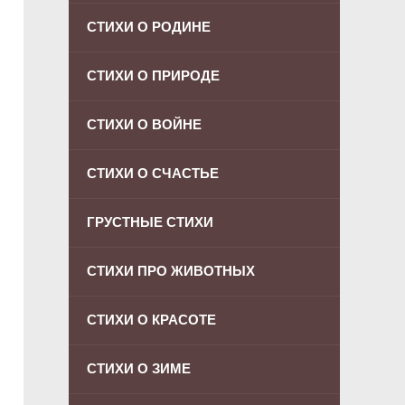
СТИХИ О РОДИНЕ
СТИХИ О ПРИРОДЕ
СТИХИ О ВОЙНЕ
СТИХИ О СЧАСТЬЕ
ГРУСТНЫЕ СТИХИ
СТИХИ ПРО ЖИВОТНЫХ
СТИХИ О КРАСОТЕ
СТИХИ О ЗИМЕ