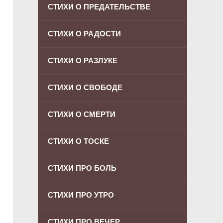
СТИХИ О ПРЕДАТЕЛЬСТВЕ
СТИХИ О РАДОСТИ
СТИХИ О РАЗЛУКЕ
СТИХИ О СВОБОДЕ
СТИХИ О СМЕРТИ
СТИХИ О ТОСКЕ
СТИХИ ПРО БОЛЬ
СТИХИ ПРО УТРО
СТИХИ ПРО ВЕЧЕР